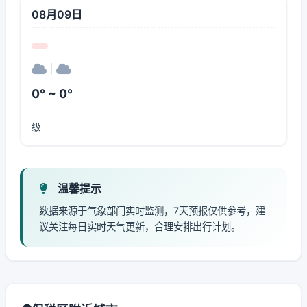
08月09日
|
0° ~ 0°
级
温馨提示
数据来源于气象部门实时监测，7天预报仅供参考，建
议关注每日实时天气更新，合理安排出行计划。