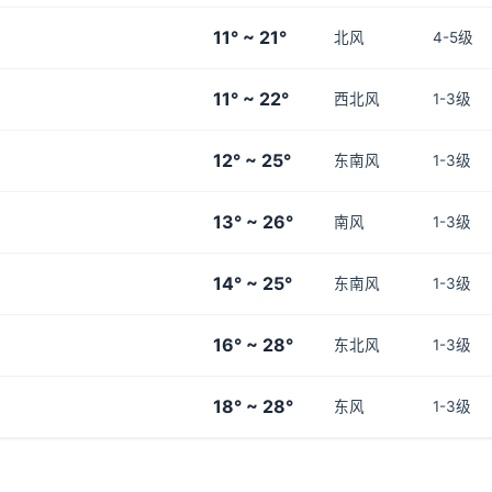
11° ~ 21°
北风
4-5级
11° ~ 22°
西北风
1-3级
12° ~ 25°
东南风
1-3级
13° ~ 26°
南风
1-3级
14° ~ 25°
东南风
1-3级
16° ~ 28°
东北风
1-3级
18° ~ 28°
东风
1-3级