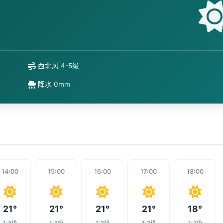
西北风 4-5级
降水 0mm
14:00
15:00
16:00
17:00
18:00
21°
21°
21°
21°
18°