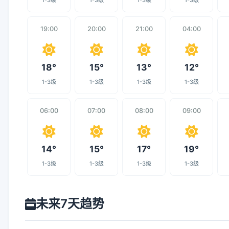
1-3级
1-3级
1-3级
1-3级
19:00
20:00
21:00
04:00
18°
15°
13°
12°
1-3级
1-3级
1-3级
1-3级
06:00
07:00
08:00
09:00
14°
15°
17°
19°
1-3级
1-3级
1-3级
1-3级
未来7天趋势