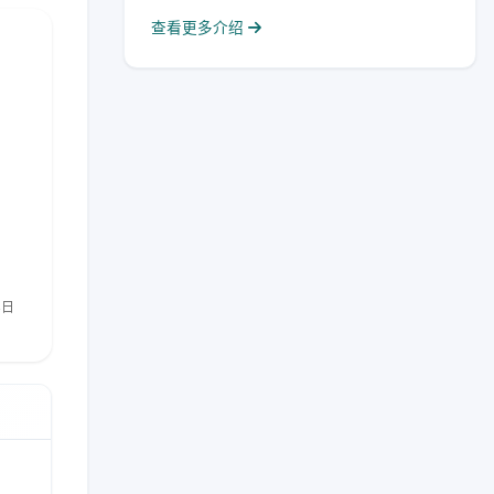
查看更多介绍