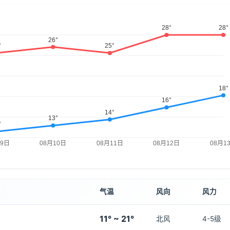
气温
风向
风力
11° ~ 21°
北风
4-5级