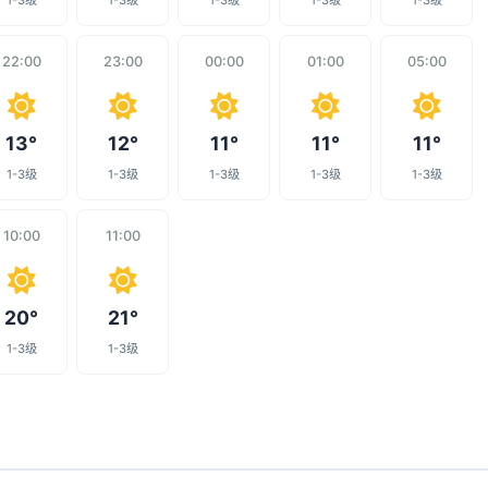
1-3级
1-3级
1-3级
1-3级
1-3级
22:00
23:00
00:00
01:00
05:00
13°
12°
11°
11°
11°
1-3级
1-3级
1-3级
1-3级
1-3级
10:00
11:00
20°
21°
1-3级
1-3级