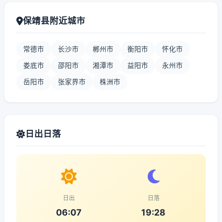
保靖县附近城市
常德市
长沙市
郴州市
衡阳市
怀化市
娄底市
邵阳市
湘潭市
益阳市
永州市
岳阳市
张家界市
株洲市
日出日落
日出
日落
06:07
19:28