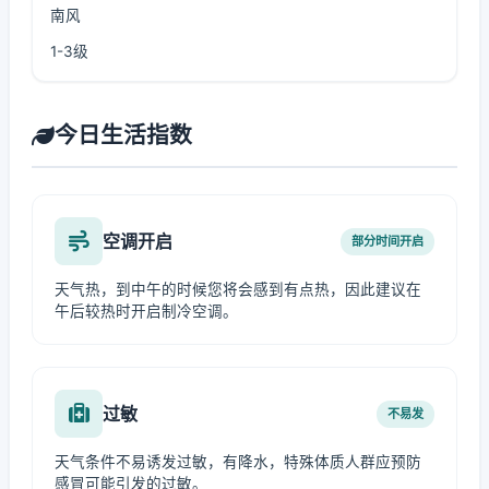
南风
1-3级
今日生活指数
空调开启
部分时间开启
天气热，到中午的时候您将会感到有点热，因此建议在
午后较热时开启制冷空调。
过敏
不易发
天气条件不易诱发过敏，有降水，特殊体质人群应预防
感冒可能引发的过敏。