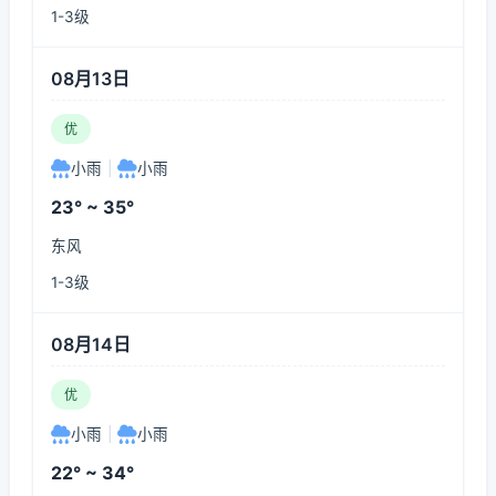
1-3级
08月13日
优
小雨
|
小雨
23° ~ 35°
东风
1-3级
08月14日
优
小雨
|
小雨
22° ~ 34°