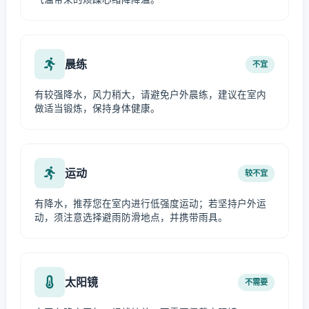
晨练
不宜
有较强降水，风力稍大，请避免户外晨练，建议在室内
做适当锻炼，保持身体健康。
运动
较不宜
有降水，推荐您在室内进行低强度运动；若坚持户外运
动，须注意选择避雨防滑地点，并携带雨具。
太阳镜
不需要