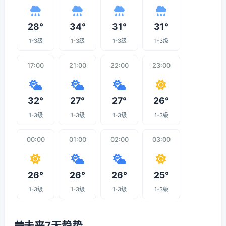
28°
34°
31°
31°
1-3级
1-3级
1-3级
1-3级
17:00
21:00
22:00
23:00
32°
27°
27°
26°
1-3级
1-3级
1-3级
1-3级
00:00
01:00
02:00
03:00
26°
26°
26°
25°
1-3级
1-3级
1-3级
1-3级
未来7天趋势