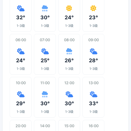
32°
30°
24°
23°
1-3级
1-3级
1-3级
1-3级
06:00
07:00
08:00
09:00
24°
25°
26°
28°
1-3级
1-3级
1-3级
1-3级
10:00
11:00
12:00
13:00
29°
30°
30°
33°
1-3级
1-3级
1-3级
1-3级
20:00
14:00
15:00
16:00