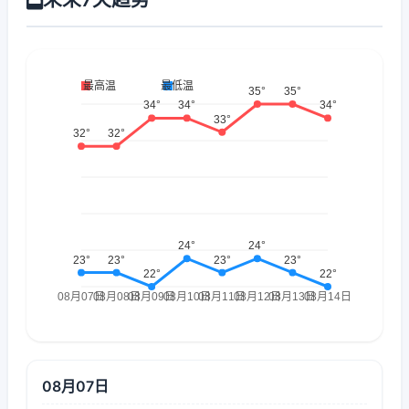
08月07日