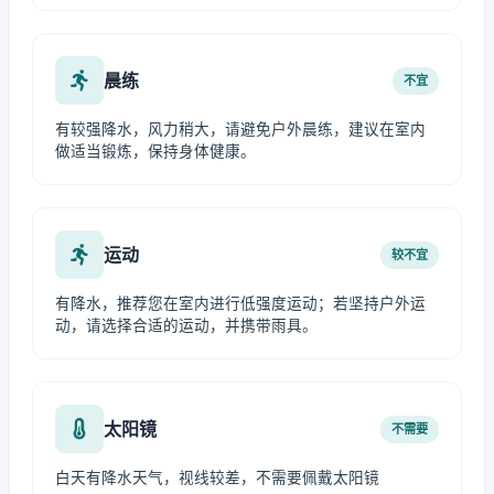
晨练
不宜
有较强降水，风力稍大，请避免户外晨练，建议在室内
做适当锻炼，保持身体健康。
运动
较不宜
有降水，推荐您在室内进行低强度运动；若坚持户外运
动，请选择合适的运动，并携带雨具。
太阳镜
不需要
白天有降水天气，视线较差，不需要佩戴太阳镜