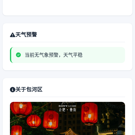
天气预警
当前无气象预警，天气平稳
关于包河区