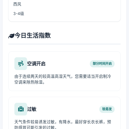
西风
3-4级
今日生活指数
空调开启
部分时间开启
由于连续两天的较高温高湿天气，您需要适当开启制冷
空调来除热除湿。
过敏
较易发
天气条件较易诱发过敏，有降水，最好穿长衣长裤，预
防感冒可能引发的过敏。