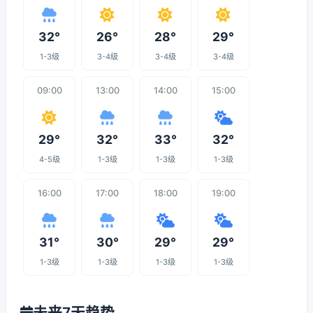
32°
26°
28°
29°
1-3级
3-4级
3-4级
3-4级
09:00
13:00
14:00
15:00
29°
32°
33°
32°
4-5级
1-3级
1-3级
1-3级
16:00
17:00
18:00
19:00
31°
30°
29°
29°
1-3级
1-3级
1-3级
1-3级
未来7天趋势