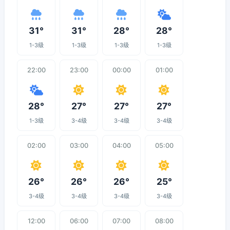
31°
31°
28°
28°
1-3级
1-3级
1-3级
1-3级
22:00
23:00
00:00
01:00
28°
27°
27°
27°
1-3级
3-4级
3-4级
3-4级
02:00
03:00
04:00
05:00
26°
26°
26°
25°
3-4级
3-4级
3-4级
3-4级
12:00
06:00
07:00
08:00