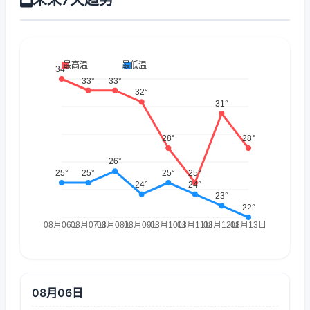
08月06日