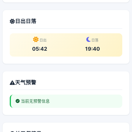
日出日落
日出
日落
05:42
19:40
天气预警
当前无预警信息