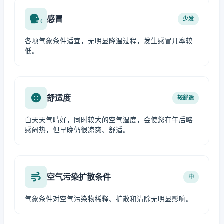
感冒
少发
各项气象条件适宜，无明显降温过程，发生感冒几率较
低。
舒适度
较舒适
白天天气晴好，同时较大的空气湿度，会使您在午后略
感闷热，但早晚仍很凉爽、舒适。
空气污染扩散条件
中
气象条件对空气污染物稀释、扩散和清除无明显影响。