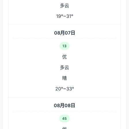
多云
19°~31°
08月07日
13
优
多云
晴
20°~33°
08月08日
45