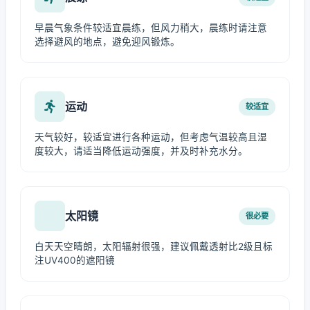
早晨气象条件较适宜晨练，但风力稍大，晨练时请注意
选择避风的地点，避免迎风锻炼。
运动
较适宜
天气较好，较适宜进行各种运动，但考虑气温较高且湿
度较大，请适当降低运动强度，并及时补充水分。
太阳镜
很必要
白天天空晴朗，太阳辐射很强，建议佩戴透射比2级且标
注UV400的遮阳镜