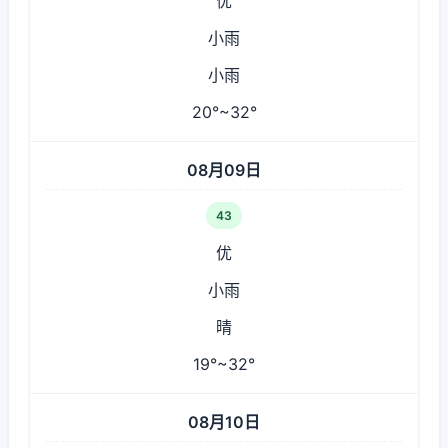
优
小雨
小雨
20°~32°
08月09日
43
优
小雨
晴
19°~32°
08月10日