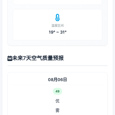
温度区间
19° ~ 31°
未来7天空气质量预报
08月06日
49
优
雾