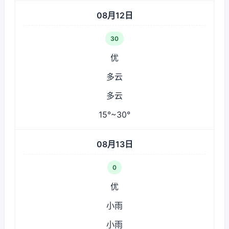
08月12日
30
优
多云
多云
15°~30°
08月13日
0
优
小雨
小雨