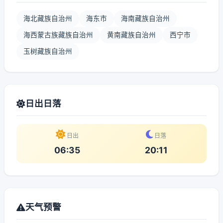
海北藏族自治州
海东市
海南藏族自治州
海西蒙古族藏族自治州
黄南藏族自治州
西宁市
玉树藏族自治州
日出日落
日出
日落
06:35
20:11
天气预警