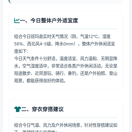
一、今日整体户外适宜度
结合今日班玛县实时天气情况（阴、气温12℃、湿度
56%、西北风4-5级、降水0mm），整体户外休闲适宜
度如下：
今日天气条件十分舒适，温度适宜、风力温和、无明显降
水，空气湿度适中，非常适合各类户外休闲活动，无论是
短途散步、近郊游玩、骑行、垂钓，还是户外拍照、登山
观景，都能获得良好的体验。
二、穿衣穿搭建议
结合今日气温、风力及户外休闲场景，针对性穿搭建议如