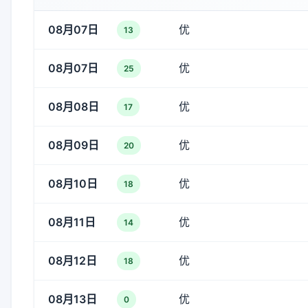
08月07日
优
13
08月07日
优
25
08月08日
优
17
08月09日
优
20
08月10日
优
18
08月11日
优
14
08月12日
优
18
08月13日
优
0