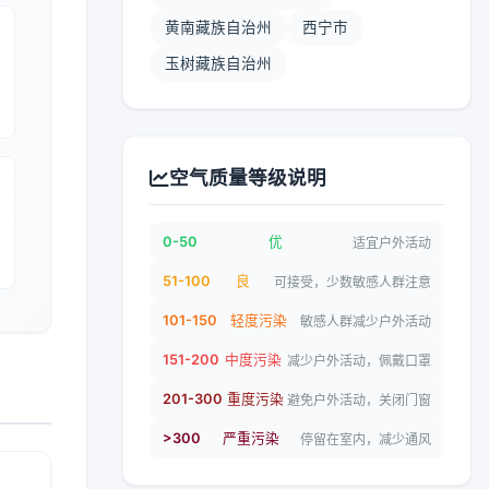
黄南藏族自治州
西宁市
玉树藏族自治州
空气质量等级说明
0-50
优
适宜户外活动
51-100
良
可接受，少数敏感人群注意
101-150
轻度污染
敏感人群减少户外活动
151-200
中度污染
减少户外活动，佩戴口罩
201-300
重度污染
避免户外活动，关闭门窗
>300
严重污染
停留在室内，减少通风