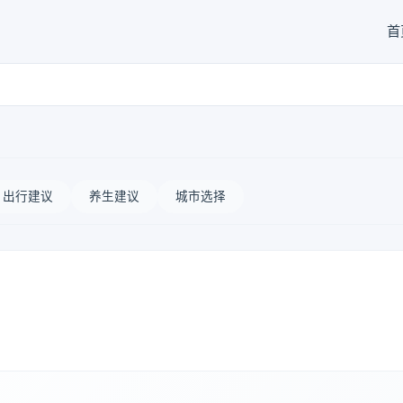
首
出行建议
养生建议
城市选择