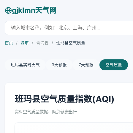
gjklmn天气网
首页
/
城市
/
青海省
/
班玛县空气质量
班玛县实时天气
3天预报
7天预报
空气质量
班玛县空气质量指数(AQI)
实时空气质量数据，助您健康出行