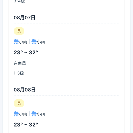
3-4级
08月07日
良
小雨
|
小雨
23° ~ 32°
东南风
1-3级
08月08日
良
小雨
|
小雨
23° ~ 32°