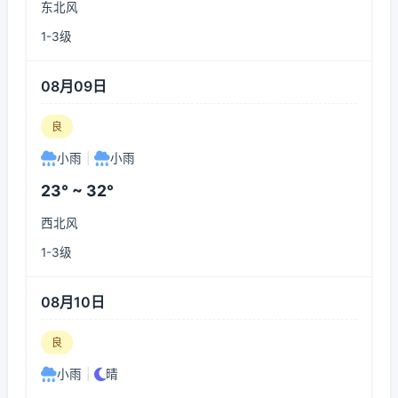
东北风
1-3级
08月09日
良
小雨
|
小雨
23° ~ 32°
西北风
1-3级
08月10日
良
小雨
|
晴