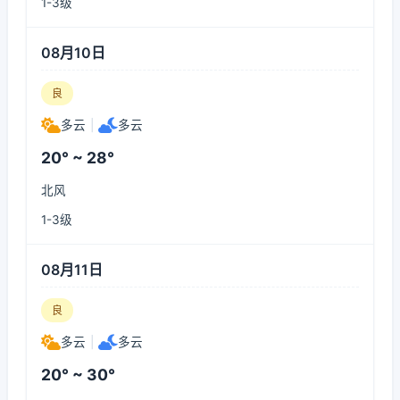
1-3级
08月10日
良
多云
|
多云
20° ~ 28°
北风
1-3级
08月11日
良
多云
|
多云
20° ~ 30°