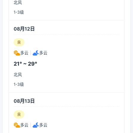
北风
1-3级
08月12日
良
多云
|
多云
21° ~ 29°
北风
1-3级
08月13日
良
多云
|
多云