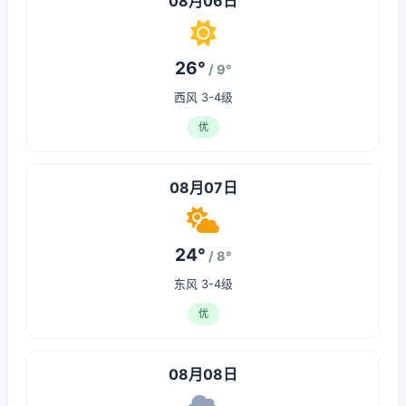
08月06日
26°
/ 9°
西风 3-4级
优
08月07日
24°
/ 8°
东风 3-4级
优
08月08日