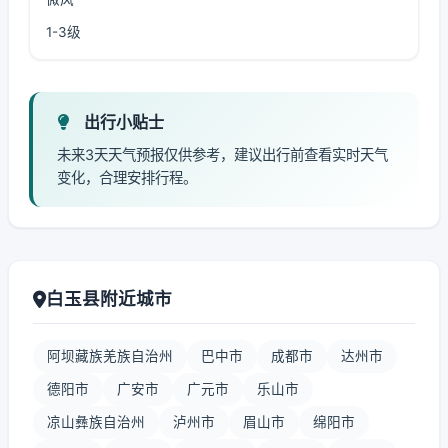
1-3级
出行小贴士
未来3天天气预报仅供参考，建议出行前查看实时天气
变化，合理安排行程。
白玉县附近城市
阿坝藏族羌族自治州
巴中市
成都市
达州市
德阳市
广安市
广元市
乐山市
凉山彝族自治州
泸州市
眉山市
绵阳市