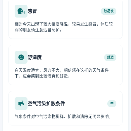
感冒
较易发
相对今天出现了较大幅度降温，较易发生感冒，体质较
弱的朋友请注意适当防护。
舒适度
舒适
白天温度适宜，风力不大，相信您在这样的天气条件
下，应会感到比较清爽和舒适。
空气污染扩散条件
中
气象条件对空气污染物稀释、扩散和清除无明显影响。