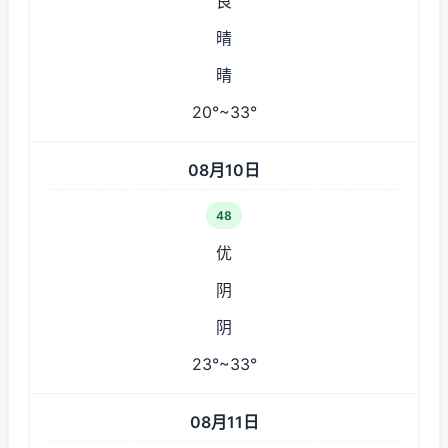
良
晴
晴
20°~33°
08月10日
48
优
阴
阴
23°~33°
08月11日