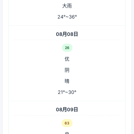
大雨
24°~36°
08月08日
26
优
阴
晴
21°~30°
08月09日
63