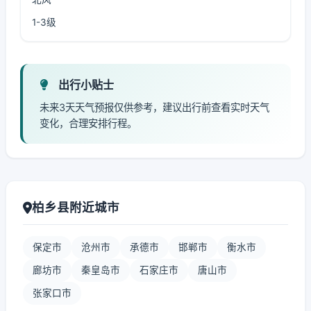
1-3级
出行小贴士
未来3天天气预报仅供参考，建议出行前查看实时天气
变化，合理安排行程。
柏乡县附近城市
保定市
沧州市
承德市
邯郸市
衡水市
廊坊市
秦皇岛市
石家庄市
唐山市
张家口市