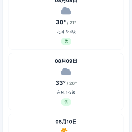
08月08日
30°
/ 21°
北风 3-4级
优
08月09日
33°
/ 20°
东风 1-3级
优
08月10日