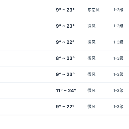
9° ~ 23°
东南风
1-3级
9° ~ 23°
微风
1-3级
9° ~ 22°
微风
1-3级
8° ~ 23°
微风
1-3级
9° ~ 23°
微风
1-3级
11° ~ 24°
微风
1-3级
9° ~ 22°
微风
1-3级