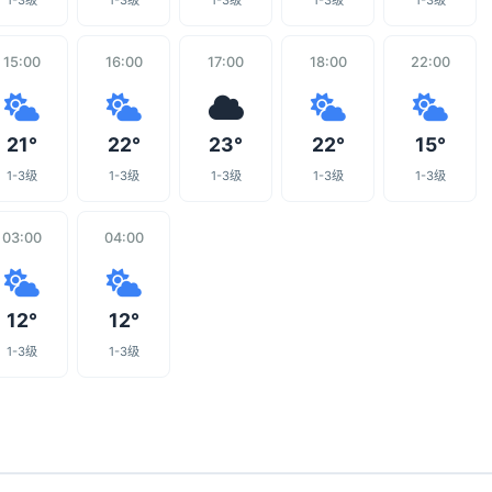
1-3级
1-3级
1-3级
1-3级
1-3级
15:00
16:00
17:00
18:00
22:00
21°
22°
23°
22°
15°
1-3级
1-3级
1-3级
1-3级
1-3级
03:00
04:00
12°
12°
1-3级
1-3级