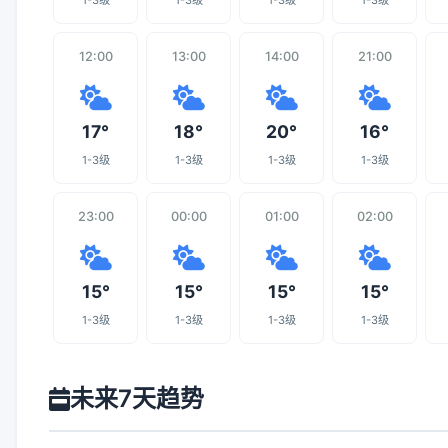
1-3级
1-3级
1-3级
1-3级
12:00
13:00
14:00
21:00
17°
18°
20°
16°
1-3级
1-3级
1-3级
1-3级
23:00
00:00
01:00
02:00
15°
15°
15°
15°
1-3级
1-3级
1-3级
1-3级
未来7天趋势