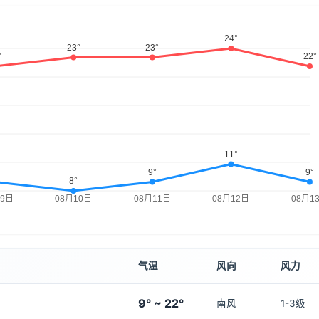
气温
风向
风力
9° ~ 22°
南风
1-3级