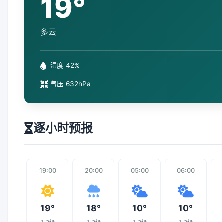
19°
多云
湿度 42%
气压 632hPa
逐小时预报
19:00
20:00
05:00
06:00
19°
18°
10°
10°