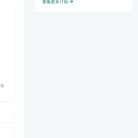
查看更多介绍