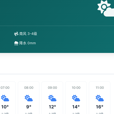
南风 3-4级
降水 0mm
07:00
08:00
09:00
10:00
11:00
10°
9°
12°
14°
16°