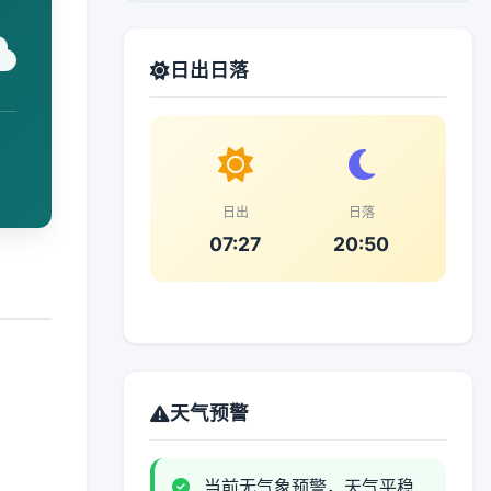
日出日落
日出
日落
07:27
20:50
天气预警
当前无气象预警，天气平稳