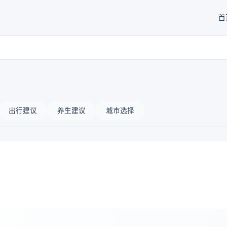
首
出行建议
养生建议
城市选择