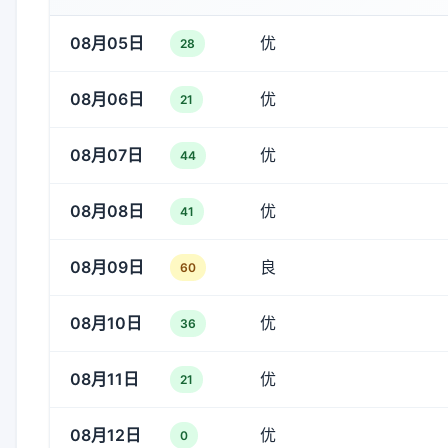
08月05日
优
28
08月06日
优
21
08月07日
优
44
08月08日
优
41
08月09日
良
60
08月10日
优
36
08月11日
优
21
08月12日
优
0