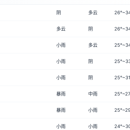
阴
多云
26°~3
多云
阴
26°~3
小雨
多云
25°~3
小雨
阴
25°~3
小雨
阴
25°~31
暴雨
中雨
25°~27
暴雨
小雨
25°~2
小雨
小雨
24°~3