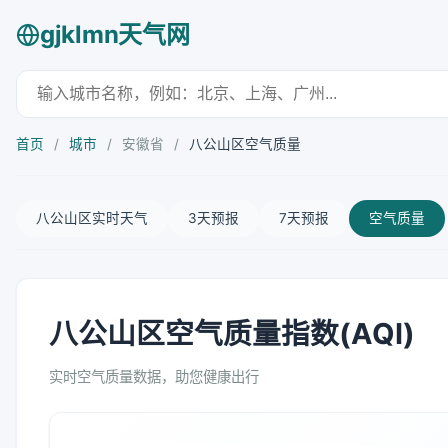
gjklmn天气网
首页
/
城市
/
安徽省
/
八公山区空气质量
八公山区实时天气
3天预报
7天预报
空气质量
八公山区空气质量指数(AQI)
实时空气质量数据，助您健康出行