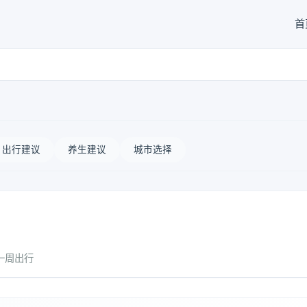
首
出行建议
养生建议
城市选择
一周出行