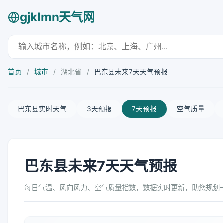
gjklmn天气网
首页
/
城市
/
湖北省
/
巴东县未来7天天气预报
巴东县实时天气
3天预报
7天预报
空气质量
巴东县未来7天天气预报
每日气温、风向风力、空气质量指数，数据实时更新，助您规划