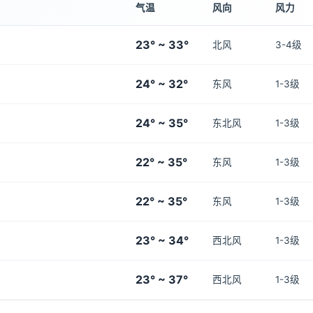
气温
风向
风力
23° ~ 33°
北风
3-4级
24° ~ 32°
东风
1-3级
24° ~ 35°
东北风
1-3级
22° ~ 35°
东风
1-3级
22° ~ 35°
东风
1-3级
23° ~ 34°
西北风
1-3级
23° ~ 37°
西北风
1-3级