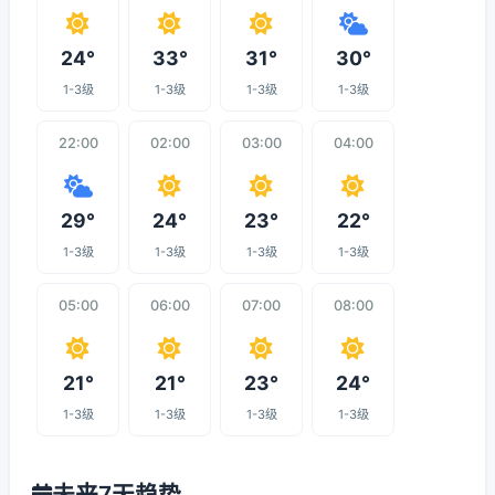
24°
33°
31°
30°
1-3级
1-3级
1-3级
1-3级
22:00
02:00
03:00
04:00
29°
24°
23°
22°
1-3级
1-3级
1-3级
1-3级
05:00
06:00
07:00
08:00
21°
21°
23°
24°
1-3级
1-3级
1-3级
1-3级
未来7天趋势