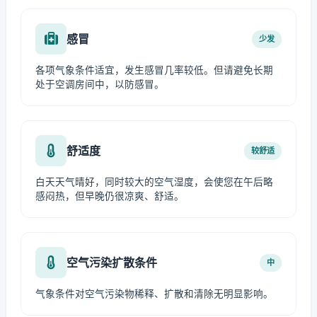
感冒
少发
各项气象条件适宜，发生感冒几率较低。但请避免长期
处于空调房间中，以防感冒。
舒适度
较舒适
白天天气晴好，同时较大的空气湿度，会使您在午后略
感闷热，但早晚仍很凉爽、舒适。
空气污染扩散条件
中
气象条件对空气污染物稀释、扩散和清除无明显影响。