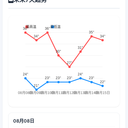
08月08日