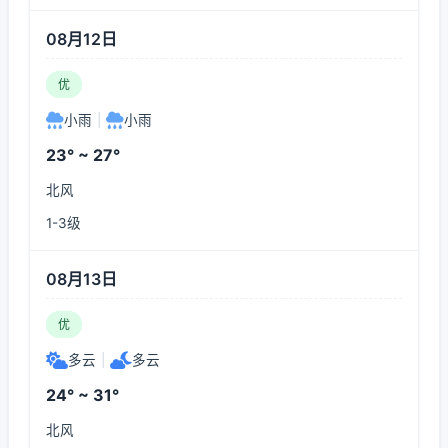
08月12日
优
小雨
|
小雨
23° ~ 27°
北风
1-3级
08月13日
优
多云
|
多云
24° ~ 31°
北风