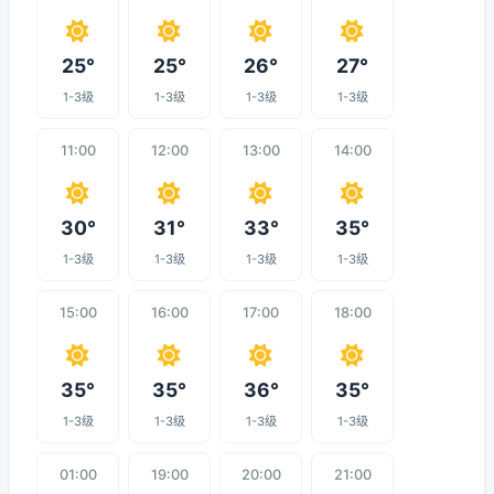
25°
25°
26°
27°
1-3级
1-3级
1-3级
1-3级
11:00
12:00
13:00
14:00
30°
31°
33°
35°
1-3级
1-3级
1-3级
1-3级
15:00
16:00
17:00
18:00
35°
35°
36°
35°
1-3级
1-3级
1-3级
1-3级
01:00
19:00
20:00
21:00