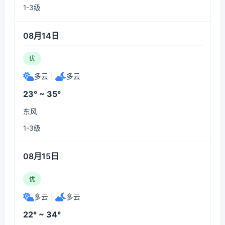
1-3级
08月14日
优
多云
|
多云
23° ~ 35°
东风
1-3级
08月15日
优
多云
|
多云
22° ~ 34°