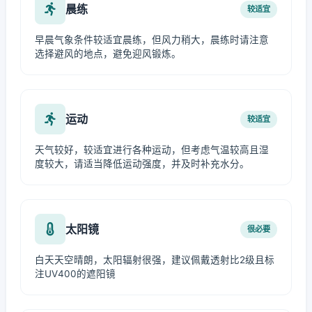
晨练
较适宜
早晨气象条件较适宜晨练，但风力稍大，晨练时请注意
选择避风的地点，避免迎风锻炼。
运动
较适宜
天气较好，较适宜进行各种运动，但考虑气温较高且湿
度较大，请适当降低运动强度，并及时补充水分。
太阳镜
很必要
白天天空晴朗，太阳辐射很强，建议佩戴透射比2级且标
注UV400的遮阳镜