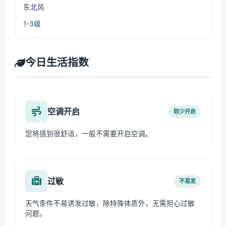
东北风
1-3级
今日生活指数
空调开启
较少开启
您将感到很舒适，一般不需要开启空调。
过敏
不易发
天气条件不易诱发过敏，除特殊体质外，无需担心过敏
问题。