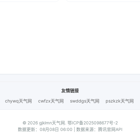
友情链接
chywq天气网
cwfzx天气网
swddgs天气网
pszkzk天气网
© 2026 gjklmn天气网.
鄂ICP备2025098677号-2
数据更新：08月08日 06:00 | 数据来源：腾讯官网API