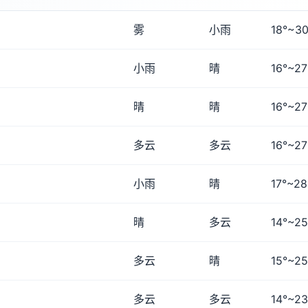
雾
小雨
18°~30
小雨
晴
16°~27
晴
晴
16°~27
多云
多云
16°~27
小雨
晴
17°~28
晴
多云
14°~25
多云
晴
15°~25
多云
多云
14°~23