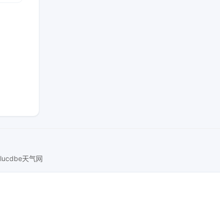
lucdbe天气网