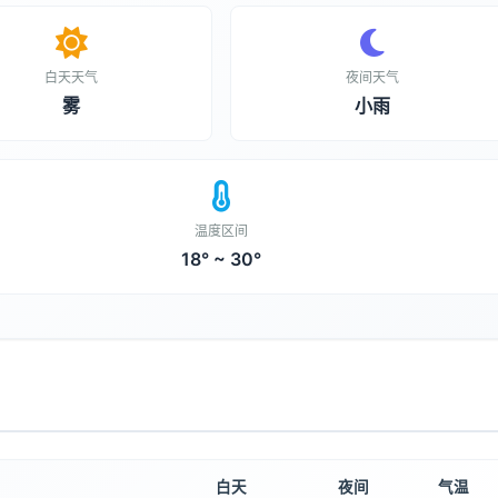
白天天气
夜间天气
雾
小雨
温度区间
18° ~ 30°
白天
夜间
气温