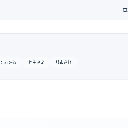
首
出行建议
养生建议
城市选择