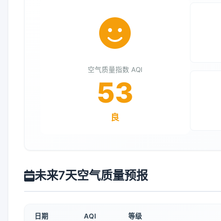
空气质量指数 AQI
53
良
未来7天空气质量预报
日期
AQI
等级