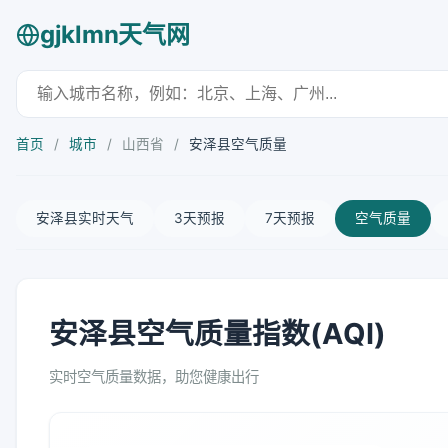
gjklmn天气网
首页
/
城市
/
山西省
/
安泽县空气质量
安泽县实时天气
3天预报
7天预报
空气质量
安泽县空气质量指数(AQI)
实时空气质量数据，助您健康出行