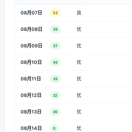
08月07日
良
53
08月08日
优
35
08月09日
优
37
08月10日
优
45
08月11日
优
35
08月12日
优
22
08月13日
优
20
08月14日
优
0