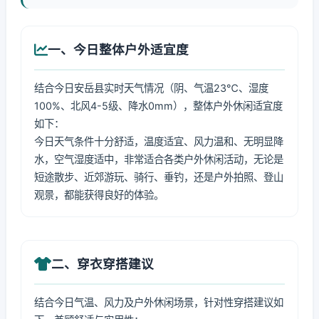
一、今日整体户外适宜度
结合今日安岳县实时天气情况（阴、气温23℃、湿度
100%、北风4-5级、降水0mm），整体户外休闲适宜度
如下：
今日天气条件十分舒适，温度适宜、风力温和、无明显降
水，空气湿度适中，非常适合各类户外休闲活动，无论是
短途散步、近郊游玩、骑行、垂钓，还是户外拍照、登山
观景，都能获得良好的体验。
二、穿衣穿搭建议
结合今日气温、风力及户外休闲场景，针对性穿搭建议如