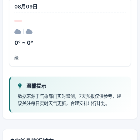
08月09日
|
0° ~ 0°
级
温馨提示
数据来源于气象部门实时监测，7天预报仅供参考，建
议关注每日实时天气更新，合理安排出行计划。