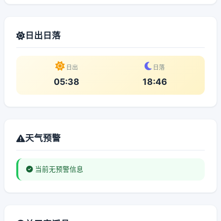
日出日落
日出
日落
05:38
18:46
天气预警
当前无预警信息