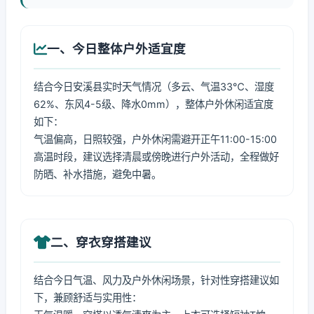
一、今日整体户外适宜度
结合今日安溪县实时天气情况（多云、气温33℃、湿度
62%、东风4-5级、降水0mm），整体户外休闲适宜度
如下：
气温偏高，日照较强，户外休闲需避开正午11:00-15:00
高温时段，建议选择清晨或傍晚进行户外活动，全程做好
防晒、补水措施，避免中暑。
二、穿衣穿搭建议
结合今日气温、风力及户外休闲场景，针对性穿搭建议如
下，兼顾舒适与实用性：