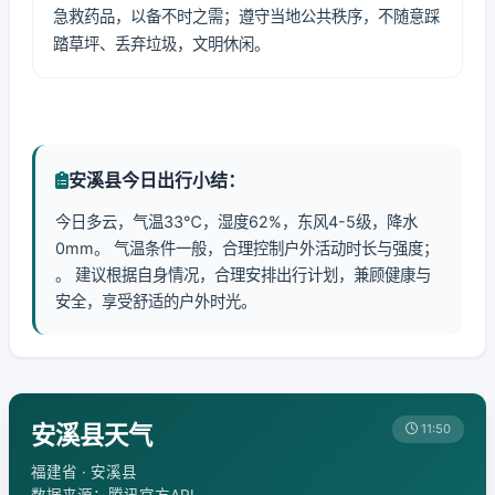
急救药品，以备不时之需；遵守当地公共秩序，不随意踩
踏草坪、丢弃垃圾，文明休闲。
安溪县今日出行小结：
今日多云，气温33℃，湿度62%，东风4-5级，降水
0mm。 气温条件一般，合理控制户外活动时长与强度；
。 建议根据自身情况，合理安排出行计划，兼顾健康与
安全，享受舒适的户外时光。
安溪县天气
11:50
福建省 · 安溪县