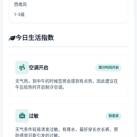
西南风
1-3级
今日生活指数
空调开启
部分时间开启
天气热，到中午的时候您将会感到有点热，因此建议在
午后较热时开启制冷空调。
过敏
较易发
天气条件较易诱发过敏，有降水，最好穿长衣长裤，预
防感冒可能引发的过敏。