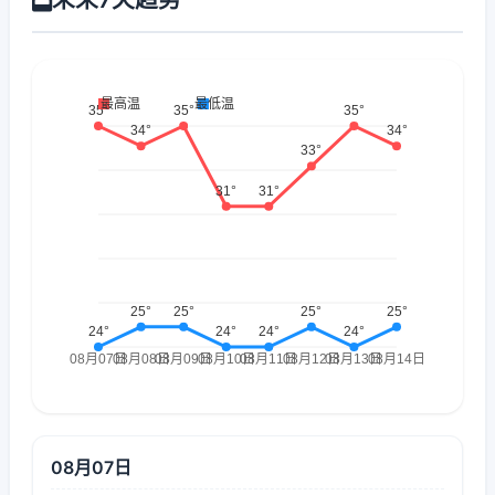
08月07日