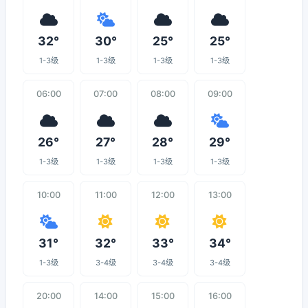
32°
30°
25°
25°
1-3级
1-3级
1-3级
1-3级
06:00
07:00
08:00
09:00
26°
27°
28°
29°
1-3级
1-3级
1-3级
1-3级
10:00
11:00
12:00
13:00
31°
32°
33°
34°
1-3级
3-4级
3-4级
3-4级
20:00
14:00
15:00
16:00