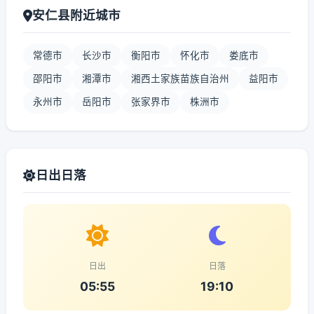
安仁县附近城市
常德市
长沙市
衡阳市
怀化市
娄底市
邵阳市
湘潭市
湘西土家族苗族自治州
益阳市
永州市
岳阳市
张家界市
株洲市
日出日落
日出
日落
05:55
19:10