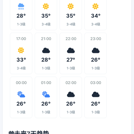
28°
35°
35°
34°
1-3级
3-4级
3-4级
3-4级
17:00
21:00
22:00
23:00
33°
28°
27°
26°
3-4级
1-3级
1-3级
1-3级
00:00
01:00
02:00
03:00
26°
26°
26°
26°
1-3级
1-3级
1-3级
1-3级
未来7天趋势