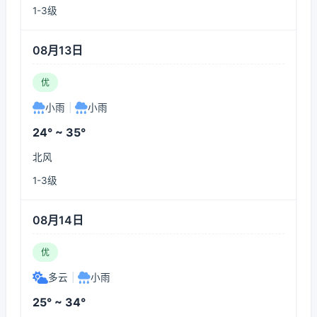
1-3级
08月13日
优
小雨
|
小雨
24° ~ 35°
北风
1-3级
08月14日
优
多云
|
小雨
25° ~ 34°