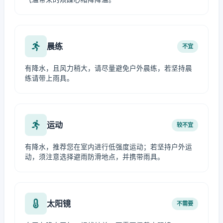
晨练
不宜
有降水，且风力稍大，请尽量避免户外晨练，若坚持晨
练请带上雨具。
运动
较不宜
有降水，推荐您在室内进行低强度运动；若坚持户外运
动，须注意选择避雨防滑地点，并携带雨具。
太阳镜
不需要