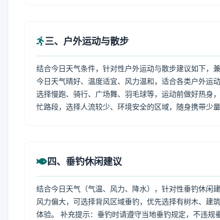
三、户外运动与散步
结合今日天气条件，针对性户外运动与散步建议如下，
今日天气晴好、温度适宜、风力温和，适合各类户外运
选择慢跑、骑行、广场舞、羽毛球等，运动前做好热身，
忙路段，选择人流较少、环境安全的区域，随身携带少
四、垂钓休闲建议
结合今日天气（气温、风力、降水），针对性垂钓休闲
风力偏大，可选择背风区域垂钓，优先选择有树木、建
体验。 补充提示：垂钓时请遵守当地垂钓规定，不违规