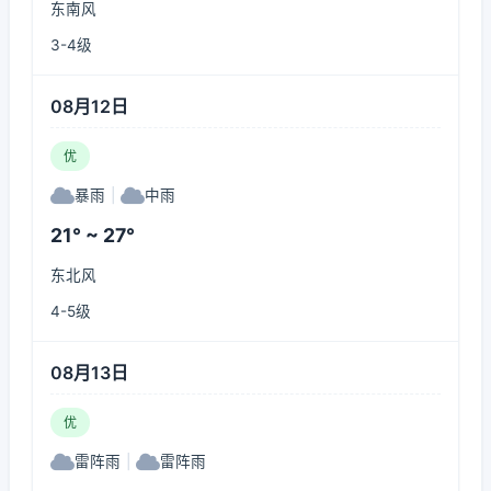
东南风
3-4级
08月12日
优
暴雨
|
中雨
21° ~ 27°
东北风
4-5级
08月13日
优
雷阵雨
|
雷阵雨