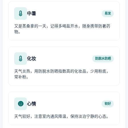
中暑
易发
又是蒸桑拿的一天，记得多喝盐开水，随身携带防暑药
物。
化妆
防脱水防晒
天气炎热，用防脱水防晒指数高的化妆品，少用粉底，
常补粉。
心情
较好
天气较好，注意室内通风降温，保持淡泊宁静的心态。