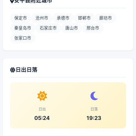
安平县附近城市
保定市
沧州市
承德市
邯郸市
廊坊市
秦皇岛市
石家庄市
唐山市
邢台市
张家口市
日出日落
日出
日落
05:24
19:23