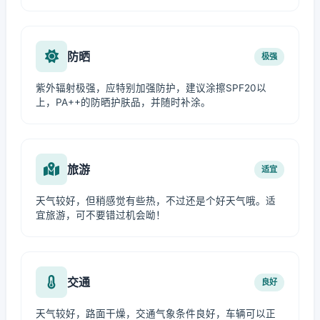
防晒
极强
紫外辐射极强，应特别加强防护，建议涂擦SPF20以
上，PA++的防晒护肤品，并随时补涂。
旅游
适宜
天气较好，但稍感觉有些热，不过还是个好天气哦。适
宜旅游，可不要错过机会呦！
交通
良好
天气较好，路面干燥，交通气象条件良好，车辆可以正