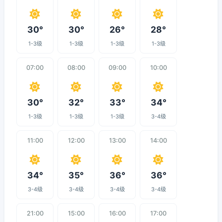
30°
30°
26°
28°
1-3级
1-3级
1-3级
1-3级
07:00
08:00
09:00
10:00
30°
32°
33°
34°
1-3级
1-3级
1-3级
3-4级
11:00
12:00
13:00
14:00
34°
35°
36°
36°
3-4级
3-4级
3-4级
3-4级
21:00
15:00
16:00
17:00