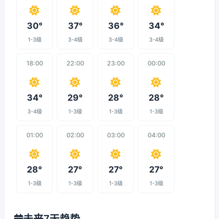
30°
37°
36°
34°
1-3级
3-4级
3-4级
3-4级
18:00
22:00
23:00
00:00
34°
29°
28°
28°
3-4级
1-3级
1-3级
1-3级
01:00
02:00
03:00
04:00
28°
27°
27°
27°
1-3级
1-3级
1-3级
1-3级
未来7天趋势