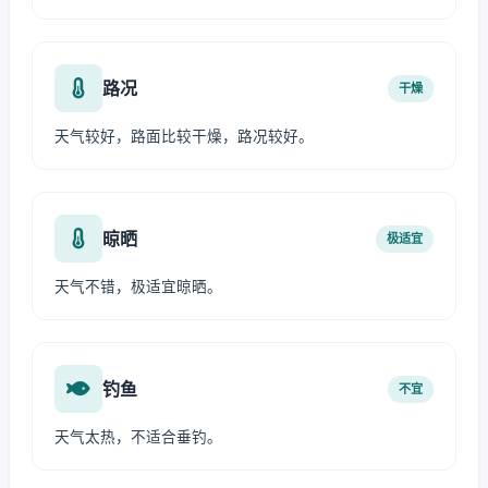
路况
干燥
天气较好，路面比较干燥，路况较好。
晾晒
极适宜
天气不错，极适宜晾晒。
钓鱼
不宜
天气太热，不适合垂钓。