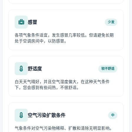
感冒
少发
各项气象条件适宜，发生感冒几率较低。但请避免长期
处于空调房间中，以防感冒。
舒适度
较不舒适
白天天气晴好，并且空气湿度偏大，在这种天气条件
下，您会感到有些闷热，不很舒适。
空气污染扩散条件
中
气象条件对空气污染物稀释、扩散和清除无明显影响。