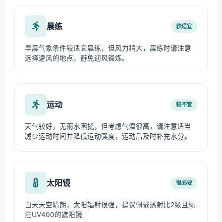
晨练
较适宜
早晨气象条件较适宜晨练，但风力稍大，晨练时请注意
选择避风的地点，避免迎风锻炼。
运动
较不宜
天气较好，无雨水困扰，但考虑气温很高，请注意适当
减少运动时间并降低运动强度，运动后及时补充水分。
太阳镜
很必要
白天天空晴朗，太阳辐射很强，建议佩戴透射比2级且标
注UV400的遮阳镜