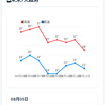
08月05日