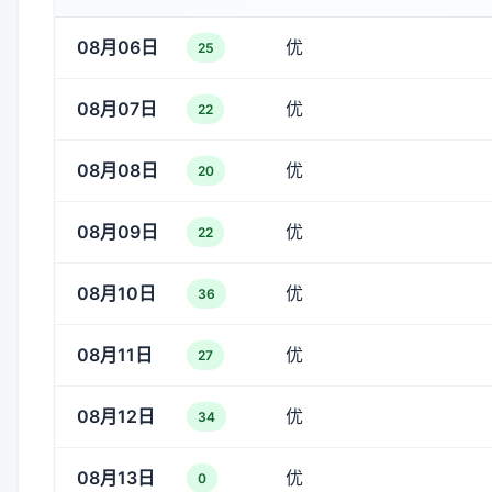
08月06日
优
25
08月07日
优
22
08月08日
优
20
08月09日
优
22
08月10日
优
36
08月11日
优
27
08月12日
优
34
08月13日
优
0