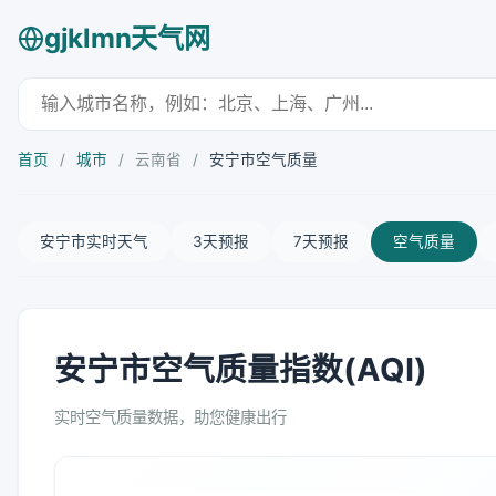
gjklmn天气网
首页
/
城市
/
云南省
/
安宁市空气质量
安宁市实时天气
3天预报
7天预报
空气质量
安宁市空气质量指数(AQI)
实时空气质量数据，助您健康出行