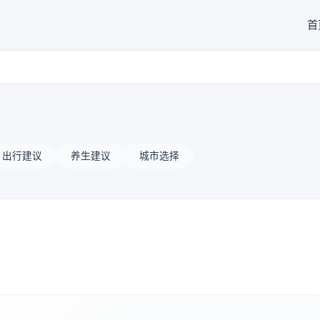
首
出行建议
养生建议
城市选择