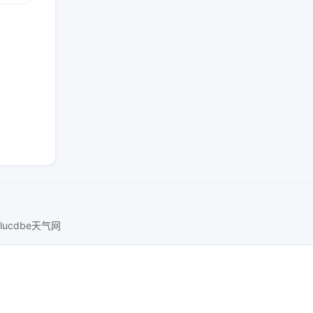
lucdbe天气网