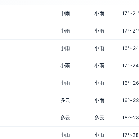
中雨
小雨
17°~21
小雨
小雨
17°~21
小雨
小雨
16°~24
小雨
小雨
17°~24
小雨
小雨
16°~26
多云
小雨
16°~28
多云
多云
16°~28
小雨
小雨
17°~28