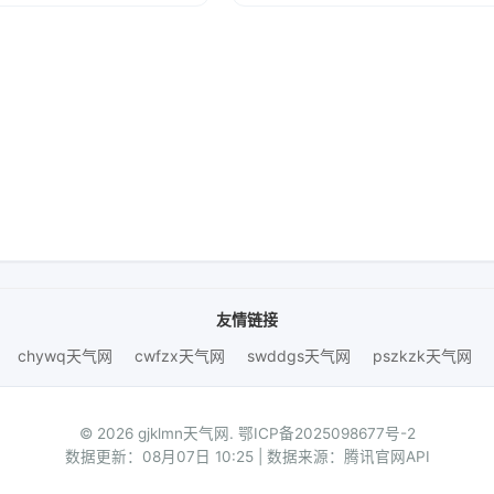
友情链接
chywq天气网
cwfzx天气网
swddgs天气网
pszkzk天气网
© 2026 gjklmn天气网.
鄂ICP备2025098677号-2
数据更新：08月07日 10:25 | 数据来源：腾讯官网API