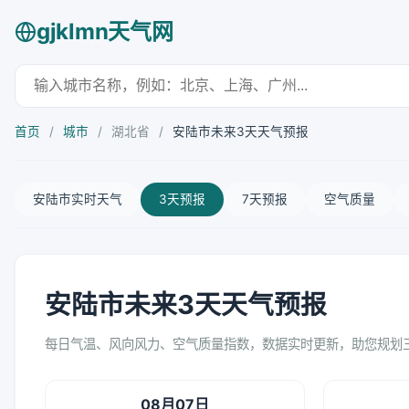
gjklmn天气网
首页
/
城市
/
湖北省
/
安陆市未来3天天气预报
安陆市实时天气
3天预报
7天预报
空气质量
安陆市未来3天天气预报
每日气温、风向风力、空气质量指数，数据实时更新，助您规划
08月07日