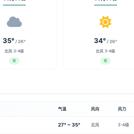
35°
34°
/ 26°
/ 26°
北风 3-4级
北风 3-4级
优
优
气温
风向
风力
27° ~ 35°
北风
3-4级