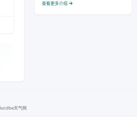
查看更多介绍
lucdbe天气网