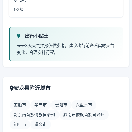
1-3级
出行小贴士
未来3天天气预报仅供参考，建议出行前查看实时天气
变化，合理安排行程。
安龙县附近城市
安顺市
毕节市
贵阳市
六盘水市
黔东南苗族侗族自治州
黔南布依族苗族自治州
铜仁市
遵义市