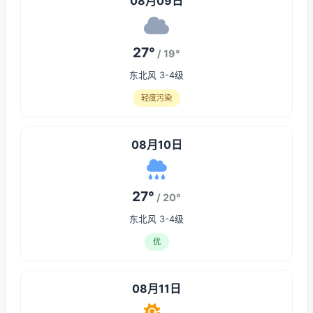
08月09日
27°
/ 19°
东北风 3-4级
轻度污染
08月10日
27°
/ 20°
东北风 3-4级
优
08月11日