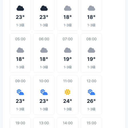
23°
23°
18°
18°
1-3级
1-3级
1-3级
1-3级
05:00
06:00
07:00
08:00
18°
18°
19°
19°
1-3级
1-3级
1-3级
1-3级
09:00
10:00
11:00
12:00
23°
23°
24°
26°
1-3级
1-3级
1-3级
1-3级
19:00
13:00
14:00
15:00