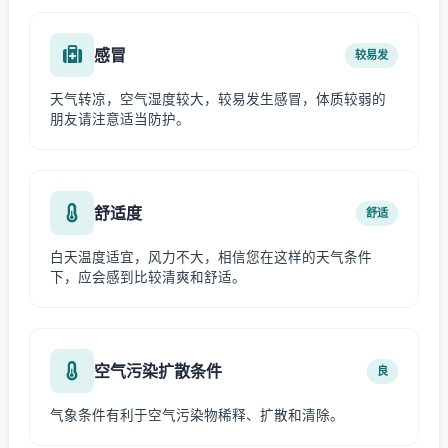
感冒
较易发
天气转凉，空气湿度较大，较易发生感冒，体质较弱的
朋友请注意适当防护。
舒适度
舒适
白天温度适宜，风力不大，相信您在这样的天气条件
下，应会感到比较清爽和舒适。
空气污染扩散条件
良
气象条件有利于空气污染物稀释、扩散和清除。