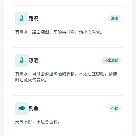
路况
潮湿
有降水，路面潮湿，车辆易打滑，请小心驾驶。
晾晒
不太适宜
有降水，可能会淋湿晾晒的衣物，不太适宜晾晒。请随
时注意天气变化。
钓鱼
不宜
天气不好，不适合垂钓。