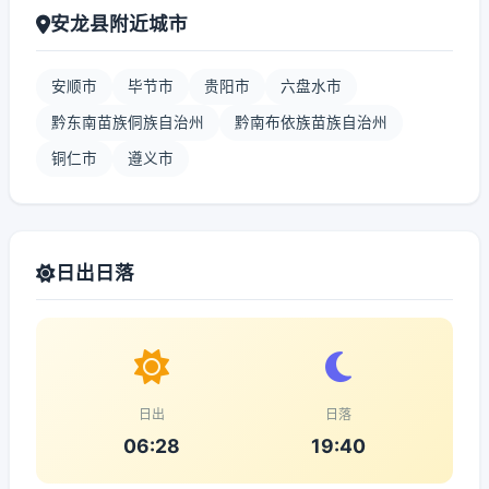
安龙县附近城市
安顺市
毕节市
贵阳市
六盘水市
黔东南苗族侗族自治州
黔南布依族苗族自治州
铜仁市
遵义市
日出日落
日出
日落
06:28
19:40