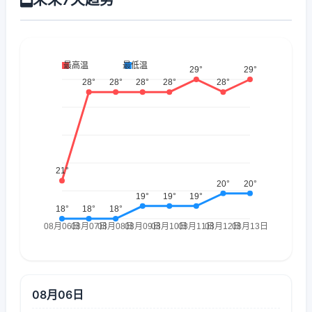
08月06日