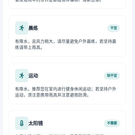
晨练
不宜
有降水，且风力稍大，请尽量避免户外晨练，若坚持晨
练请带上雨具。
运动
较不宜
有降水，推荐您在室内进行健身休闲运动；若坚持户外
运动，须注意携带雨具并注意避雨防滑。
太阳镜
不需要