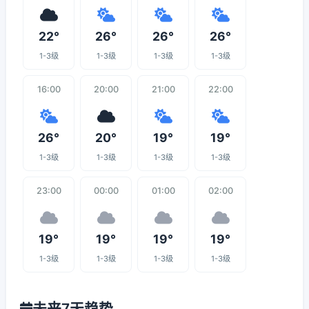
22°
26°
26°
26°
1-3级
1-3级
1-3级
1-3级
16:00
20:00
21:00
22:00
26°
20°
19°
19°
1-3级
1-3级
1-3级
1-3级
23:00
00:00
01:00
02:00
19°
19°
19°
19°
1-3级
1-3级
1-3级
1-3级
未来7天趋势