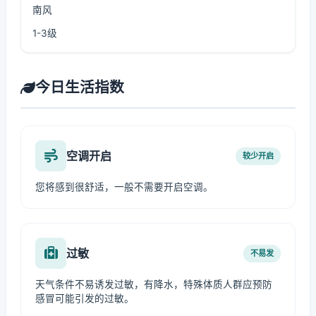
南风
1-3级
今日生活指数
空调开启
较少开启
您将感到很舒适，一般不需要开启空调。
过敏
不易发
天气条件不易诱发过敏，有降水，特殊体质人群应预防
感冒可能引发的过敏。