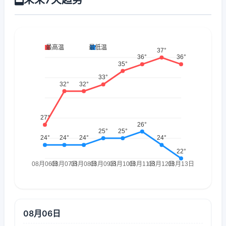
08月06日