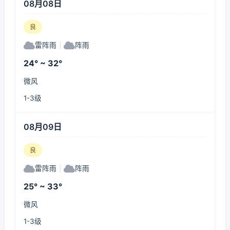
08月08日
良
雷阵雨
|
阵雨
24° ~ 32°
微风
1-3级
08月09日
良
雷阵雨
|
阵雨
25° ~ 33°
微风
1-3级