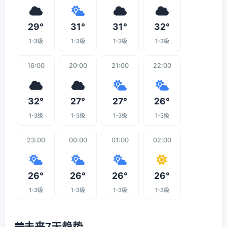
29°
31°
31°
32°
1-3级
1-3级
1-3级
1-3级
16:00
20:00
21:00
22:00
32°
27°
27°
26°
1-3级
1-3级
1-3级
1-3级
23:00
00:00
01:00
02:00
26°
26°
26°
26°
1-3级
1-3级
1-3级
1-3级
未来7天趋势