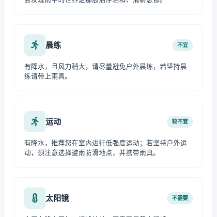
晨练
不宜
有降水，且风力稍大，请尽量避免户外晨练，若坚持晨
练请带上雨具。
运动
较不宜
有降水，推荐您在室内进行低强度运动；若坚持户外运
动，须注意选择避雨防滑地点，并携带雨具。
太阳镜
不需要