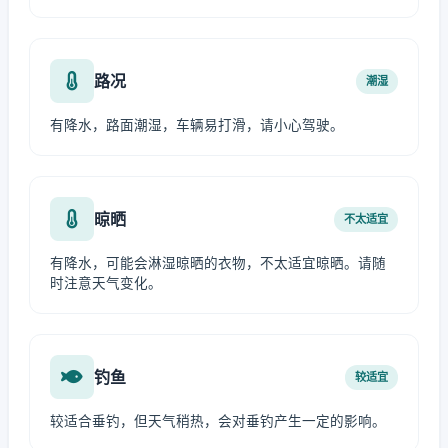
路况
潮湿
有降水，路面潮湿，车辆易打滑，请小心驾驶。
晾晒
不太适宜
有降水，可能会淋湿晾晒的衣物，不太适宜晾晒。请随
时注意天气变化。
钓鱼
较适宜
较适合垂钓，但天气稍热，会对垂钓产生一定的影响。