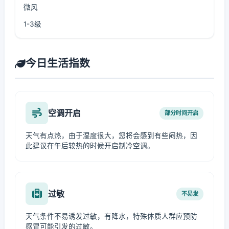
微风
1-3级
今日生活指数
空调开启
部分时间开启
天气有点热，由于湿度很大，您将会感到有些闷热，因
此建议在午后较热的时候开启制冷空调。
过敏
不易发
天气条件不易诱发过敏，有降水，特殊体质人群应预防
感冒可能引发的过敏。