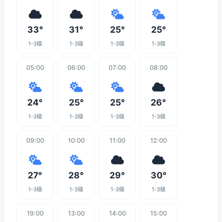
33°
31°
25°
25°
1-3级
1-3级
1-3级
1-3级
05:00
06:00
07:00
08:00
24°
25°
25°
26°
1-3级
1-3级
1-3级
1-3级
09:00
10:00
11:00
12:00
27°
28°
29°
30°
1-3级
1-3级
1-3级
1-3级
19:00
13:00
14:00
15:00