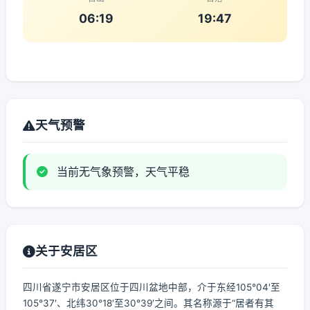
06:19
19:47
天气预警
当前无气象预警，天气平稳
关于安居区
四川省遂宁市安居区位于四川盆地中部，介于东经105°04′至
105°37′、北纬30°18′至30°39′之间。其名称源于“居者有其