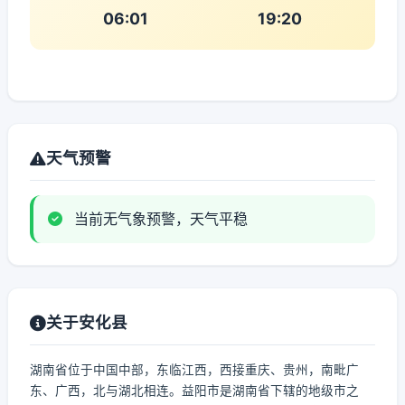
06:01
19:20
天气预警
当前无气象预警，天气平稳
关于安化县
湖南省位于中国中部，东临江西，西接重庆、贵州，南毗广
东、广西，北与湖北相连。益阳市是湖南省下辖的地级市之