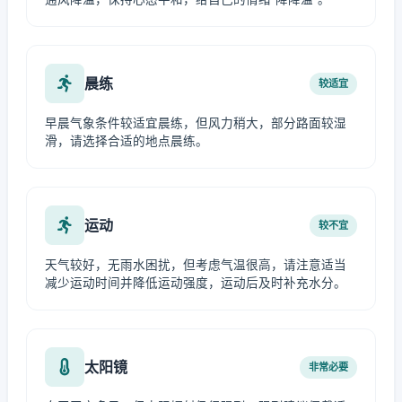
晨练
较适宜
早晨气象条件较适宜晨练，但风力稍大，部分路面较湿
滑，请选择合适的地点晨练。
运动
较不宜
天气较好，无雨水困扰，但考虑气温很高，请注意适当
减少运动时间并降低运动强度，运动后及时补充水分。
太阳镜
非常必要