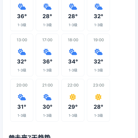
36°
28°
28°
32°
1-3级
1-3级
1-3级
1-3级
13:00
17:00
18:00
19:00
32°
36°
34°
32°
1-3级
1-3级
1-3级
1-3级
20:00
21:00
22:00
23:00
31°
30°
29°
28°
1-3级
1-3级
1-3级
1-3级
未来7天趋势