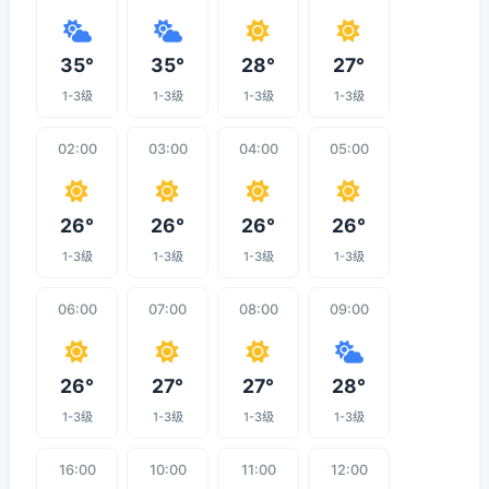
35°
35°
28°
27°
1-3级
1-3级
1-3级
1-3级
02:00
03:00
04:00
05:00
26°
26°
26°
26°
1-3级
1-3级
1-3级
1-3级
06:00
07:00
08:00
09:00
26°
27°
27°
28°
1-3级
1-3级
1-3级
1-3级
16:00
10:00
11:00
12:00