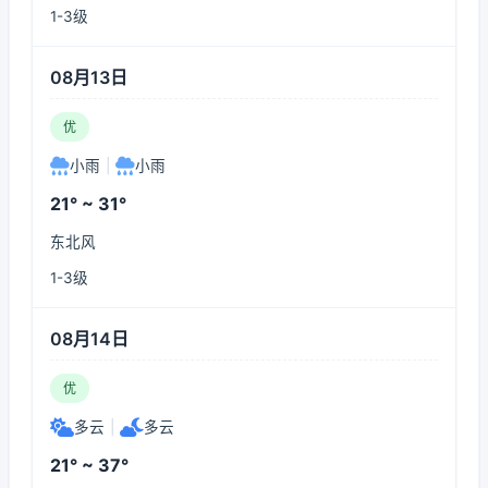
1-3级
08月13日
优
小雨
|
小雨
21° ~ 31°
东北风
1-3级
08月14日
优
多云
|
多云
21° ~ 37°