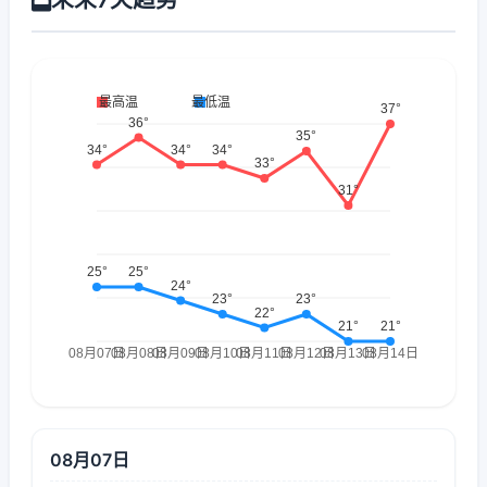
08月07日