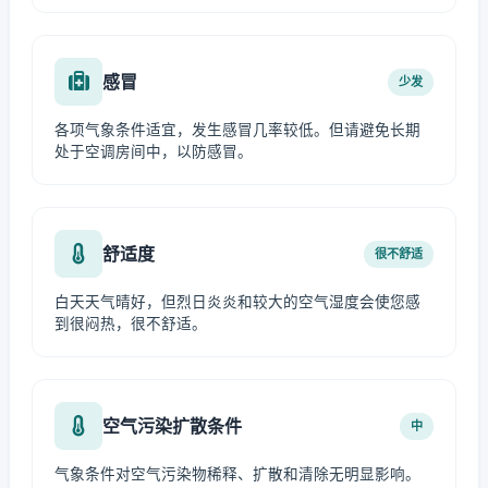
感冒
少发
各项气象条件适宜，发生感冒几率较低。但请避免长期
处于空调房间中，以防感冒。
舒适度
很不舒适
白天天气晴好，但烈日炎炎和较大的空气湿度会使您感
到很闷热，很不舒适。
空气污染扩散条件
中
气象条件对空气污染物稀释、扩散和清除无明显影响。