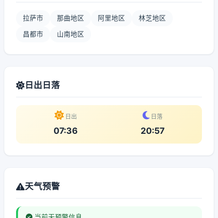
拉萨市
那曲地区
阿里地区
林芝地区
昌都市
山南地区
日出日落
日出
日落
07:36
20:57
天气预警
当前无预警信息