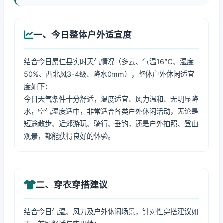
一、今日整体户外适宜度
结合今日昂仁县实时天气情况（多云、气温16℃、湿度
50%、西北风3-4级、降水0mm），整体户外休闲适宜
度如下：
今日天气条件十分舒适，温度适宜、风力温和、无明显降
水，空气湿度适中，非常适合各类户外休闲活动，无论是
短途散步、近郊游玩、骑行、垂钓，还是户外拍照、登山
观景，都能获得良好的体验。
二、穿衣穿搭建议
结合今日气温、风力及户外休闲场景，针对性穿搭建议如