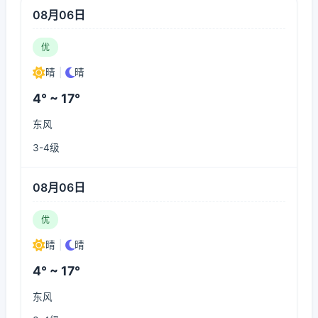
08月06日
优
晴
|
晴
4° ~ 17°
东风
3-4级
08月06日
优
晴
|
晴
4° ~ 17°
东风