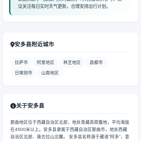
议关注每日实时天气更新，合理安排出行计划。
安多县附近城市
拉萨市
阿里地区
林芝地区
昌都市
日喀则市
山南地区
关于安多县
那曲地区位于西藏自治区北部，地处青藏高原腹地，平均海拔
在4500米以上。安多县隶属于西藏自治区那曲市，地处西藏
自治区北部、唐古拉山北麓。 安多县名称源于藏语“阿多”，意