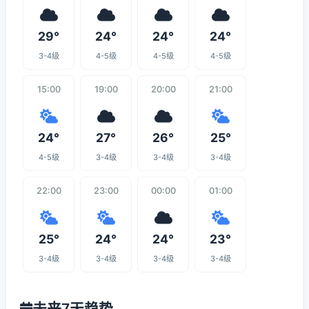
29°
24°
24°
24°
3-4级
4-5级
4-5级
4-5级
15:00
19:00
20:00
21:00
24°
27°
26°
25°
4-5级
3-4级
3-4级
3-4级
22:00
23:00
00:00
01:00
25°
24°
24°
23°
3-4级
3-4级
3-4级
3-4级
未来7天趋势