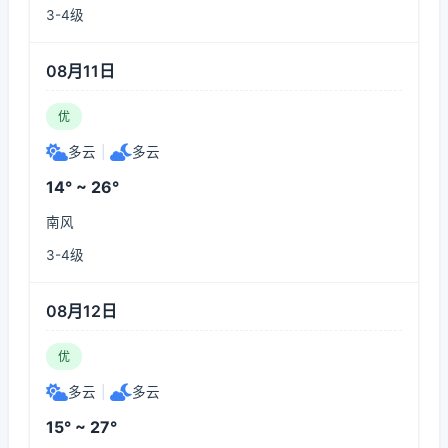
3-4级
08月11日
优
多云
|
多云
14° ~ 26°
南风
3-4级
08月12日
优
多云
|
多云
15° ~ 27°