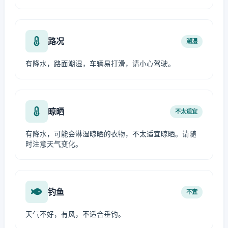
路况
潮湿
有降水，路面潮湿，车辆易打滑，请小心驾驶。
晾晒
不太适宜
有降水，可能会淋湿晾晒的衣物，不太适宜晾晒。请随
时注意天气变化。
钓鱼
不宜
天气不好，有风，不适合垂钓。