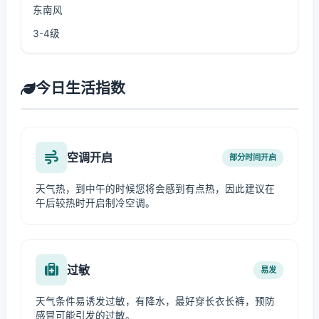
东南风
3-4级
今日生活指数
空调开启
部分时间开启
天气热，到中午的时候您将会感到有点热，因此建议在
午后较热时开启制冷空调。
过敏
易发
天气条件易诱发过敏，有降水，最好穿长衣长裤，预防
感冒可能引发的过敏。