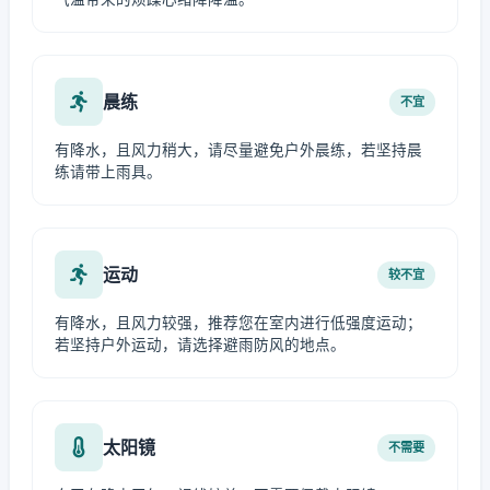
晨练
不宜
有降水，且风力稍大，请尽量避免户外晨练，若坚持晨
练请带上雨具。
运动
较不宜
有降水，且风力较强，推荐您在室内进行低强度运动；
若坚持户外运动，请选择避雨防风的地点。
太阳镜
不需要