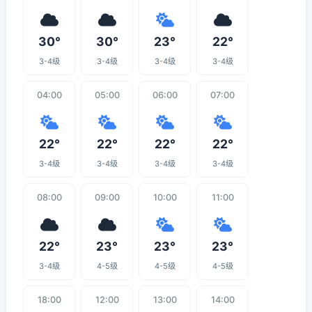
30°
30°
23°
22°
3-4级
3-4级
3-4级
3-4级
04:00
05:00
06:00
07:00
22°
22°
22°
22°
3-4级
3-4级
3-4级
3-4级
08:00
09:00
10:00
11:00
22°
23°
23°
23°
3-4级
4-5级
4-5级
4-5级
18:00
12:00
13:00
14:00