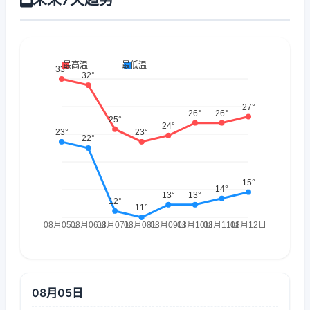
08月05日