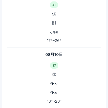
41
优
阴
小雨
17°~26°
08月10日
37
优
多云
多云
16°~26°