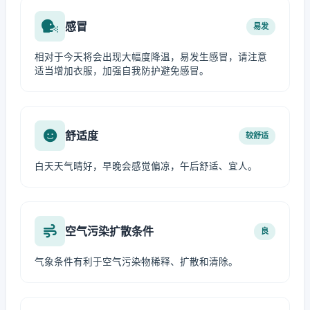
感冒
易发
相对于今天将会出现大幅度降温，易发生感冒，请注意
适当增加衣服，加强自我防护避免感冒。
舒适度
较舒适
白天天气晴好，早晚会感觉偏凉，午后舒适、宜人。
空气污染扩散条件
良
气象条件有利于空气污染物稀释、扩散和清除。