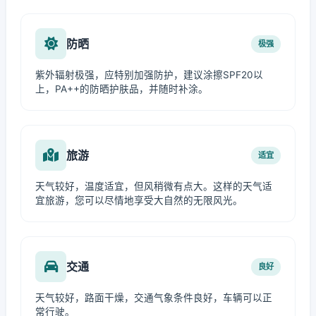
防晒
极强
紫外辐射极强，应特别加强防护，建议涂擦SPF20以
上，PA++的防晒护肤品，并随时补涂。
旅游
适宜
天气较好，温度适宜，但风稍微有点大。这样的天气适
宜旅游，您可以尽情地享受大自然的无限风光。
交通
良好
天气较好，路面干燥，交通气象条件良好，车辆可以正
常行驶。