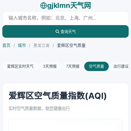
gjklmn天气网
查询天气
首页
/
城市
/
黑龙江省
/
爱辉区空气质量
爱辉区实时天气
3天预报
7天预报
空气质量
出行建议
爱辉区空气质量指数(AQI)
实时空气质量数据，助您健康出行