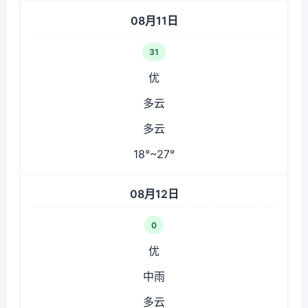
08月11日
31
优
多云
多云
18°~27°
08月12日
0
优
中雨
多云