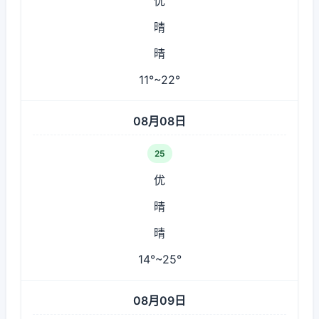
优
晴
晴
11°~22°
08月08日
25
优
晴
晴
14°~25°
08月09日