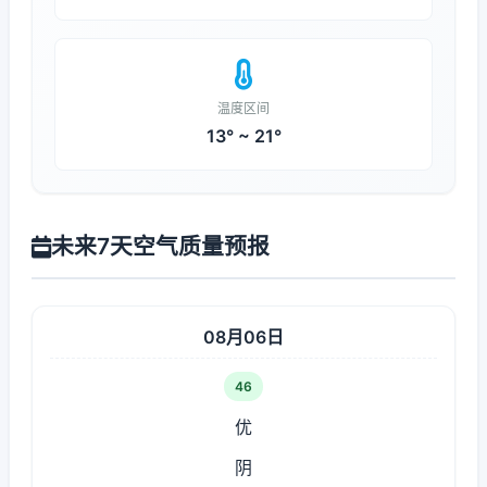
温度区间
13° ~ 21°
未来7天空气质量预报
08月06日
46
优
阴