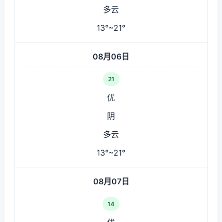
多云
13°~21°
08月06日
21
优
阴
多云
13°~21°
08月07日
14