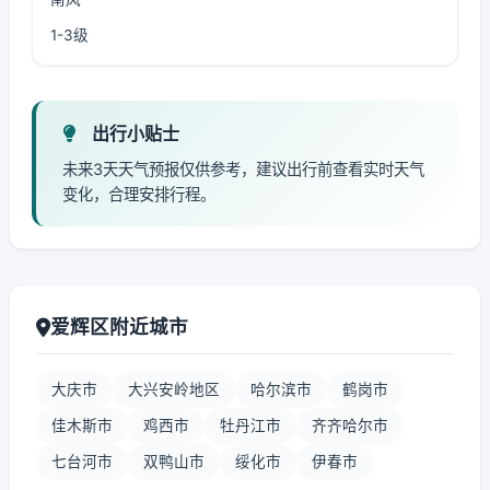
1-3级
出行小贴士
未来3天天气预报仅供参考，建议出行前查看实时天气
变化，合理安排行程。
爱辉区附近城市
大庆市
大兴安岭地区
哈尔滨市
鹤岗市
佳木斯市
鸡西市
牡丹江市
齐齐哈尔市
七台河市
双鸭山市
绥化市
伊春市