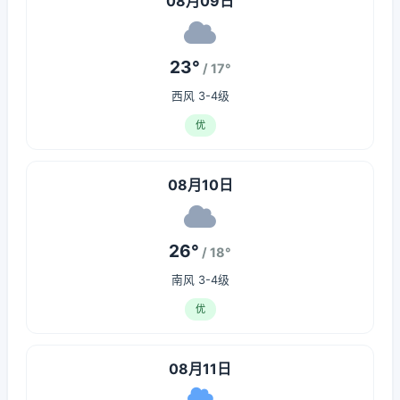
08月09日
23°
/ 17°
西风 3-4级
优
08月10日
26°
/ 18°
南风 3-4级
优
08月11日