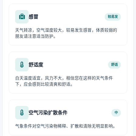
感冒
较易发
天气转凉，空气湿度较大，较易发生感冒，体质较弱的
朋友请注意适当防护。
舒适度
舒适
白天温度适宜，风力不大，相信您在这样的天气条件
下，应会感到比较清爽和舒适。
空气污染扩散条件
中
气象条件对空气污染物稀释、扩散和清除无明显影响。