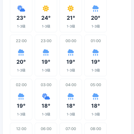
23°
24°
21°
20°
1-3级
1-3级
1-3级
1-3级
22:00
23:00
00:00
01:00
20°
19°
19°
19°
1-3级
1-3级
1-3级
1-3级
02:00
03:00
04:00
05:00
19°
18°
18°
18°
1-3级
1-3级
1-3级
1-3级
12:00
06:00
07:00
08:00