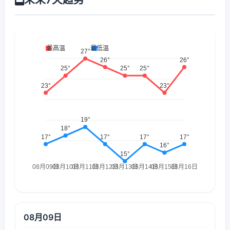
08月09日