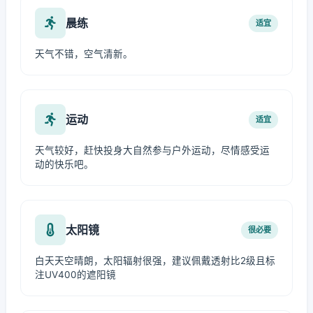
晨练
适宜
天气不错，空气清新。
运动
适宜
天气较好，赶快投身大自然参与户外运动，尽情感受运
动的快乐吧。
太阳镜
很必要
白天天空晴朗，太阳辐射很强，建议佩戴透射比2级且标
注UV400的遮阳镜