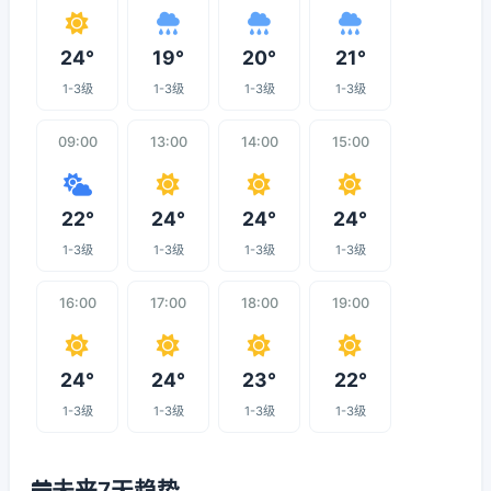
24°
19°
20°
21°
1-3级
1-3级
1-3级
1-3级
09:00
13:00
14:00
15:00
22°
24°
24°
24°
1-3级
1-3级
1-3级
1-3级
16:00
17:00
18:00
19:00
24°
24°
23°
22°
1-3级
1-3级
1-3级
1-3级
未来7天趋势