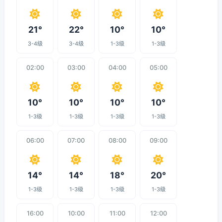
21°
22°
10°
10°
3-4级
3-4级
1-3级
1-3级
02:00
03:00
04:00
05:00
10°
10°
10°
10°
1-3级
1-3级
1-3级
1-3级
06:00
07:00
08:00
09:00
14°
14°
18°
20°
1-3级
1-3级
1-3级
1-3级
16:00
10:00
11:00
12:00