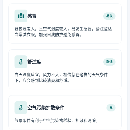
感冒
易发
昼夜温差大，且空气湿度较大，易发生感冒，请注意适
当增减衣服，加强自我防护避免感冒。
舒适度
舒适
白天温度适宜，风力不大，相信您在这样的天气条件
下，应会感到比较清爽和舒适。
空气污染扩散条件
良
气象条件有利于空气污染物稀释、扩散和清除。