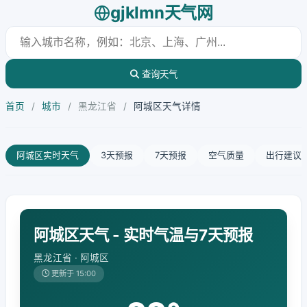
gjklmn天气网
查询天气
首页
/
城市
/
黑龙江省
/
阿城区天气详情
阿城区实时天气
3天预报
7天预报
空气质量
出行建议
阿城区天气 - 实时气温与7天预报
黑龙江省 · 阿城区
更新于 15:00