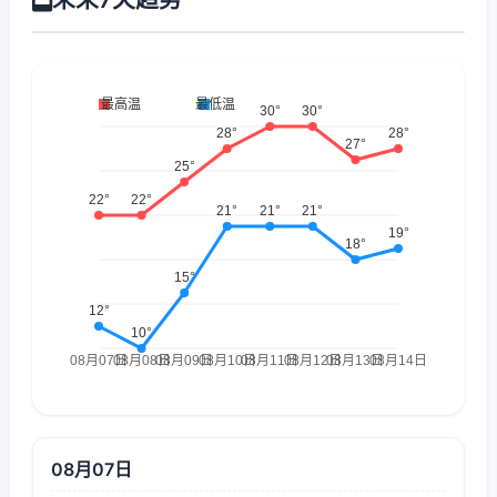
08月07日