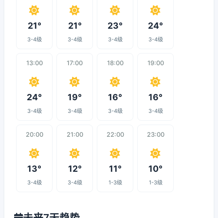
21°
21°
23°
24°
3-4级
3-4级
3-4级
3-4级
13:00
17:00
18:00
19:00
24°
19°
16°
16°
3-4级
3-4级
3-4级
3-4级
20:00
21:00
22:00
23:00
13°
12°
11°
10°
3-4级
3-4级
1-3级
1-3级
未来7天趋势