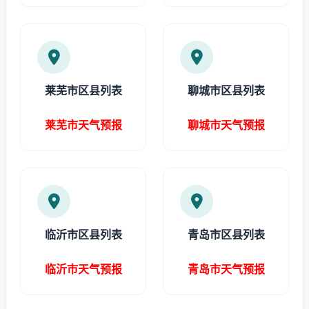
莱芜市区县列表
聊城市区县列表
莱芜市天气预报
聊城市天气预报
临沂市区县列表
青岛市区县列表
临沂市天气预报
青岛市天气预报