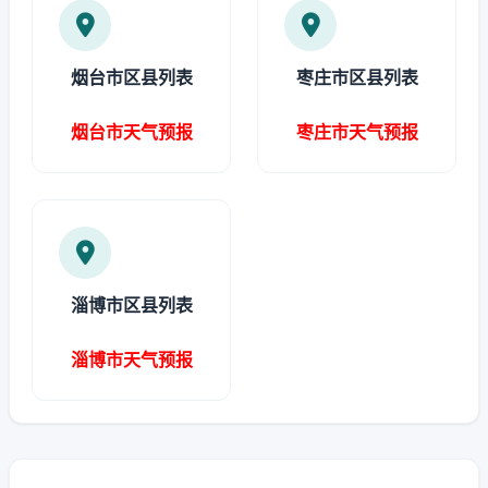
烟台市区县列表
枣庄市区县列表
烟台市天气预报
枣庄市天气预报
淄博市区县列表
淄博市天气预报