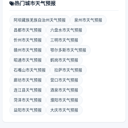
热门城市天气预报
阿坝藏族羌族自治州天气预报
泉州市天气预报
昌都市天气预报
六盘水市天气预报
忻州市天气预报
三明市天气预报
赣州市天气预报
鄂尔多斯市天气预报
昭通市天气预报
鹤岗市天气预报
石嘴山市天气预报
拉萨市天气预报
廊坊市天气预报
营口市天气预报
连江县天气预报
酒泉市天气预报
菏泽市天气预报
濮阳市天气预报
益阳市天气预报
大庆市天气预报