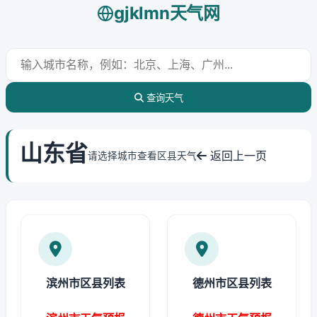
gjklmn天气网
查询天气
山东省
返回上一页
请选择城市查看区县天气
滨州市区县列表
德州市区县列表