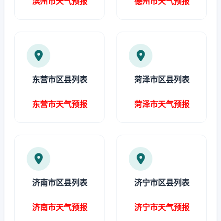
滨州市天气预报
德州市天气预报
东营市区县列表
菏泽市区县列表
东营市天气预报
菏泽市天气预报
济南市区县列表
济宁市区县列表
济南市天气预报
济宁市天气预报