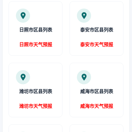
日照市区县列表
泰安市区县列表
日照市天气预报
泰安市天气预报
潍坊市区县列表
威海市区县列表
潍坊市天气预报
威海市天气预报