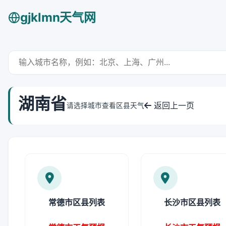
gjklmn天气网
湖南省
返回上一页
请选择城市查看区县天气
常德市区县列表
长沙市区县列表