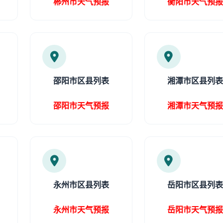
郴州市天气预报
衡阳市天气预
邵阳市区县列表
湘潭市区县列
邵阳市天气预报
湘潭市天气预
永州市区县列表
岳阳市区县列
永州市天气预报
岳阳市天气预