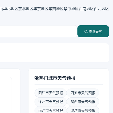
页
华北地区
东北地区
华东地区
华南地区
华中地区
西南地区
西北地区
查询天气
热门城市天气预报
阳江市天气预报
西安市天气预报
表
徐州市天气预报
鸡西市天气预报
丽江市天气预报
潍坊市天气预报