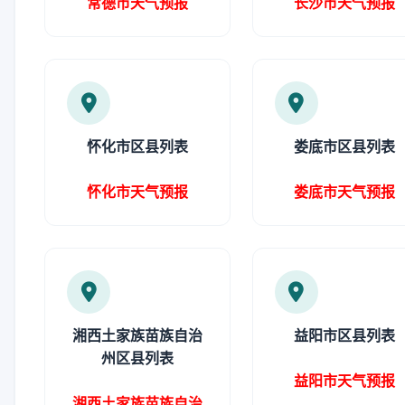
常德市天气预报
长沙市天气预报
怀化市区县列表
娄底市区县列表
怀化市天气预报
娄底市天气预报
湘西土家族苗族自治
益阳市区县列表
州区县列表
益阳市天气预报
湘西土家族苗族自治