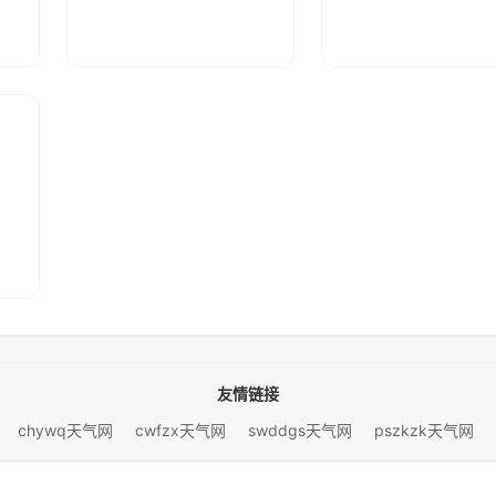
友情链接
chywq天气网
cwfzx天气网
swddgs天气网
pszkzk天气网