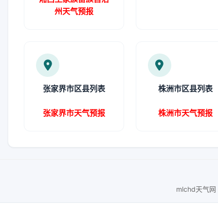
州天气预报
张家界市区县列表
株洲市区县列表
张家界市天气预报
株洲市天气预报
mlchd天气网