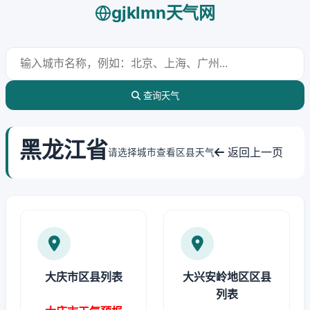
gjklmn天气网
查询天气
黑龙江省
返回上一页
请选择城市查看区县天气
大庆市区县列表
大兴安岭地区区县
列表