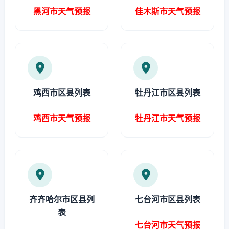
黑河市天气预报
佳木斯市天气预报
鸡西市区县列表
牡丹江市区县列表
鸡西市天气预报
牡丹江市天气预报
齐齐哈尔市区县列
七台河市区县列表
表
七台河市天气预报