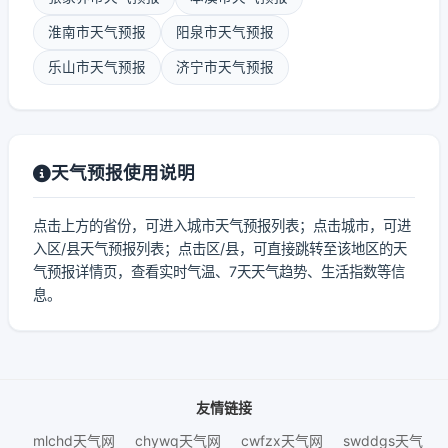
淮南市天气预报
阳泉市天气预报
乐山市天气预报
济宁市天气预报
天气预报使用说明
点击上方的省份，可进入城市天气预报列表；点击城市，可进
入区/县天气预报列表；点击区/县，可直接跳转至该地区的天
气预报详情页，查看实时气温、7天天气趋势、生活指数等信
息。
友情链接
mlchd天气网
chywq天气网
cwfzx天气网
swddgs天气