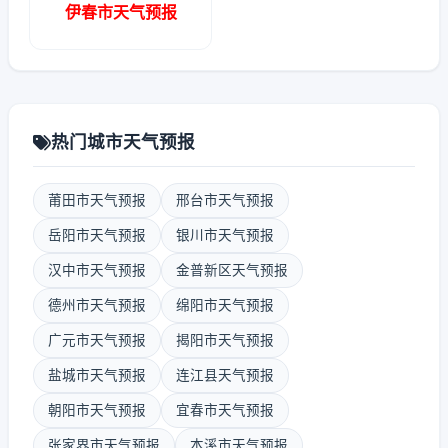
伊春市天气预报
热门城市天气预报
莆田市天气预报
邢台市天气预报
岳阳市天气预报
银川市天气预报
汉中市天气预报
金普新区天气预报
德州市天气预报
绵阳市天气预报
广元市天气预报
揭阳市天气预报
盐城市天气预报
连江县天气预报
朝阳市天气预报
宜春市天气预报
张家界市天气预报
本溪市天气预报