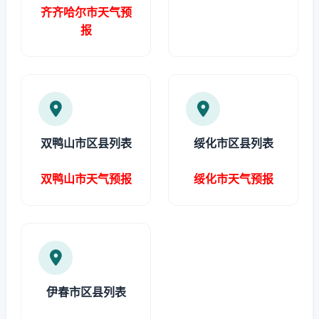
齐齐哈尔市天气预
报
双鸭山市区县列表
绥化市区县列表
双鸭山市天气预报
绥化市天气预报
伊春市区县列表