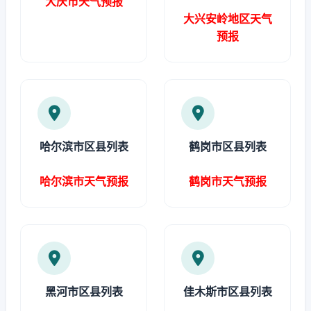
大庆市天气预报
大兴安岭地区天气
预报
哈尔滨市区县列表
鹤岗市区县列表
哈尔滨市天气预报
鹤岗市天气预报
黑河市区县列表
佳木斯市区县列表