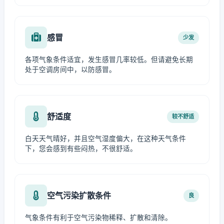
感冒
少发
各项气象条件适宜，发生感冒几率较低。但请避免长期
处于空调房间中，以防感冒。
舒适度
较不舒适
白天天气晴好，并且空气湿度偏大，在这种天气条件
下，您会感到有些闷热，不很舒适。
空气污染扩散条件
良
气象条件有利于空气污染物稀释、扩散和清除。