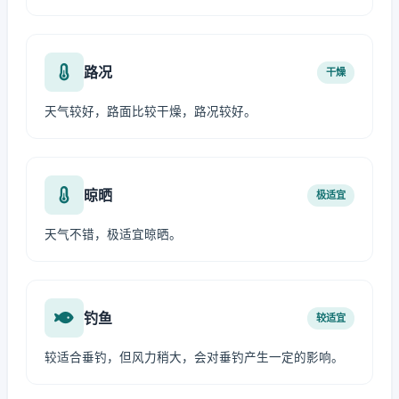
路况
干燥
天气较好，路面比较干燥，路况较好。
晾晒
极适宜
天气不错，极适宜晾晒。
钓鱼
较适宜
较适合垂钓，但风力稍大，会对垂钓产生一定的影响。