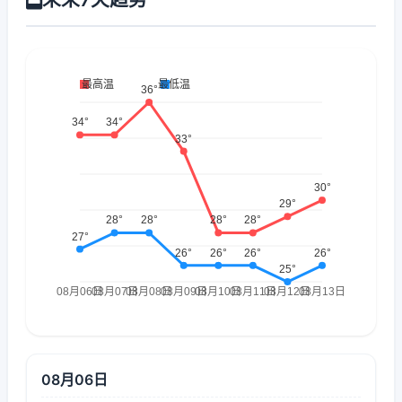
08月06日