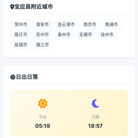
宝应县附近城市
常州市
淮安市
连云港市
南京市
南通市
宿迁市
苏州市
泰州市
无锡市
徐州市
盐城市
镇江市
日出日落
日出
日落
05:19
18:57