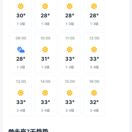
30°
28°
28°
28°
1-3级
1-3级
1-3级
1-3级
06:00
10:00
11:00
12:00
28°
31°
33°
33°
1-3级
1-3级
1-3级
3-4级
13:00
14:00
15:00
16:00
33°
33°
33°
32°
3-4级
3-4级
3-4级
3-4级
未来7天趋势