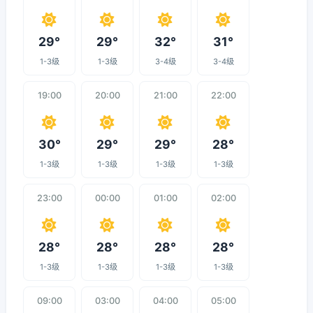
29°
29°
32°
31°
1-3级
1-3级
3-4级
3-4级
19:00
20:00
21:00
22:00
30°
29°
29°
28°
1-3级
1-3级
1-3级
1-3级
23:00
00:00
01:00
02:00
28°
28°
28°
28°
1-3级
1-3级
1-3级
1-3级
09:00
03:00
04:00
05:00