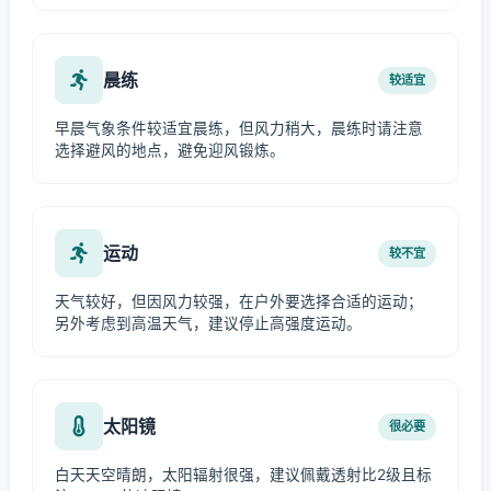
晨练
较适宜
早晨气象条件较适宜晨练，但风力稍大，晨练时请注意
选择避风的地点，避免迎风锻炼。
运动
较不宜
天气较好，但因风力较强，在户外要选择合适的运动；
另外考虑到高温天气，建议停止高强度运动。
太阳镜
很必要
白天天空晴朗，太阳辐射很强，建议佩戴透射比2级且标