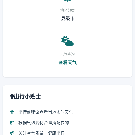
地区分类
县级市
天气查询
查看天气
出行小贴士
出行前建议查看当地实时天气
根据气温变化合理搭配衣物
关注空气质量，健康出行