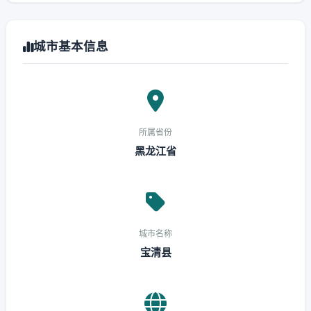
城市基本信息
所属省份
黑龙江省
城市名称
宝清县