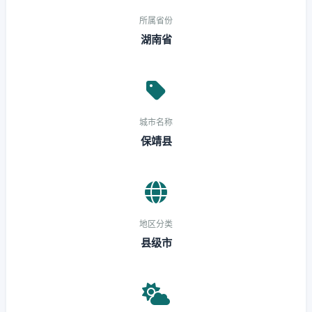
所属省份
湖南省
城市名称
保靖县
地区分类
县级市