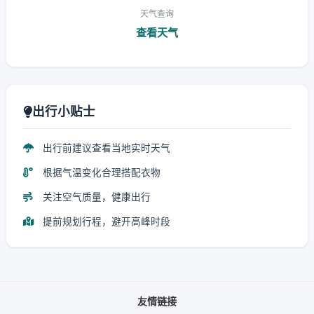
天气查询
查看天气
出行小贴士
出行前建议查看当地实时天气
根据气温变化合理搭配衣物
关注空气质量，健康出行
提前规划行程，避开高峰时段
友情链接