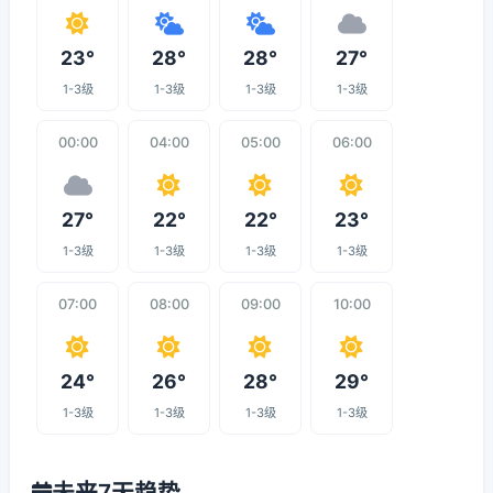
23°
28°
28°
27°
1-3级
1-3级
1-3级
1-3级
00:00
04:00
05:00
06:00
27°
22°
22°
23°
1-3级
1-3级
1-3级
1-3级
07:00
08:00
09:00
10:00
24°
26°
28°
29°
1-3级
1-3级
1-3级
1-3级
未来7天趋势