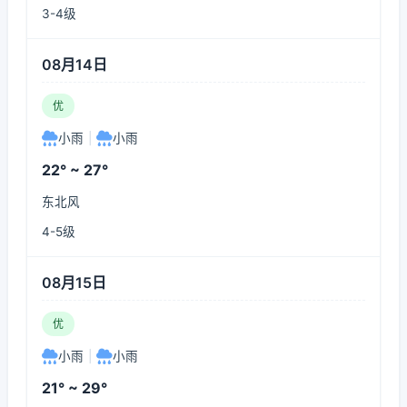
3-4级
08月14日
优
小雨
|
小雨
22° ~ 27°
东北风
4-5级
08月15日
优
小雨
|
小雨
21° ~ 29°