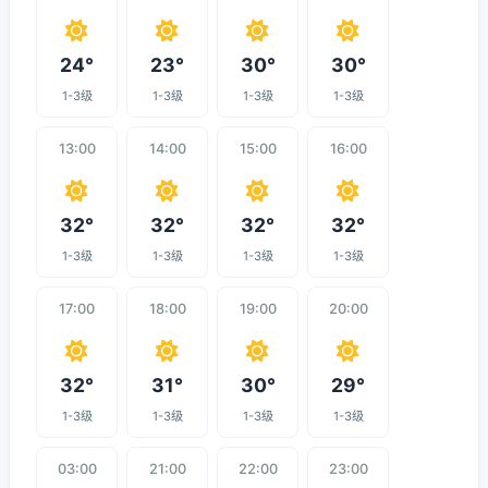
24°
23°
30°
30°
1-3级
1-3级
1-3级
1-3级
13:00
14:00
15:00
16:00
32°
32°
32°
32°
1-3级
1-3级
1-3级
1-3级
17:00
18:00
19:00
20:00
32°
31°
30°
29°
1-3级
1-3级
1-3级
1-3级
03:00
21:00
22:00
23:00