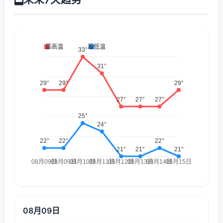
08月09日