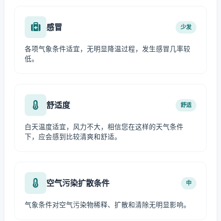
感冒
少发
各项气象条件适宜，无明显降温过程，发生感冒几率较
低。
舒适度
舒适
白天温度适宜，风力不大，相信您在这样的天气条件
下，应会感到比较清爽和舒适。
空气污染扩散条件
中
气象条件对空气污染物稀释、扩散和清除无明显影响。