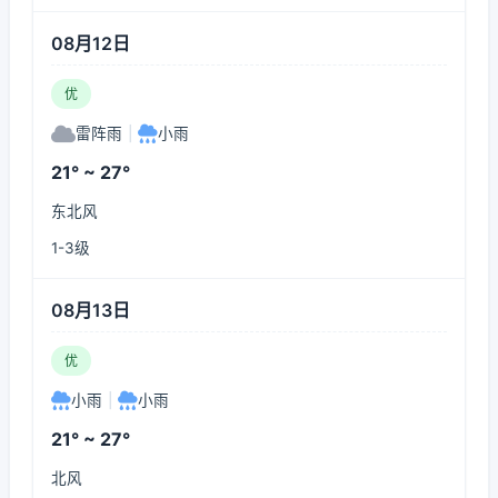
08月12日
优
雷阵雨
|
小雨
21° ~ 27°
东北风
1-3级
08月13日
优
小雨
|
小雨
21° ~ 27°
北风