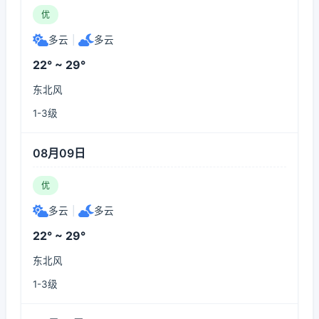
优
多云
|
多云
22° ~ 29°
东北风
1-3级
08月09日
优
多云
|
多云
22° ~ 29°
东北风
1-3级