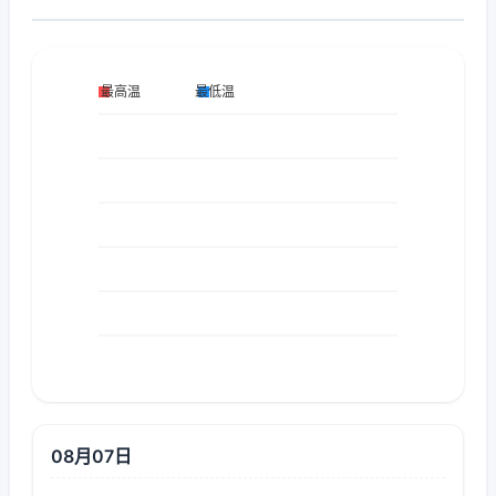
08月07日