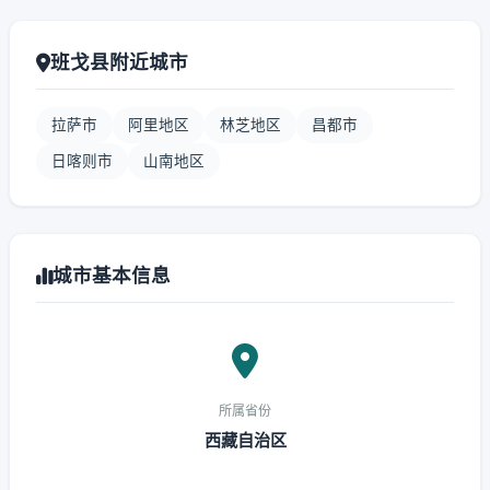
班戈县附近城市
拉萨市
阿里地区
林芝地区
昌都市
日喀则市
山南地区
城市基本信息
所属省份
西藏自治区