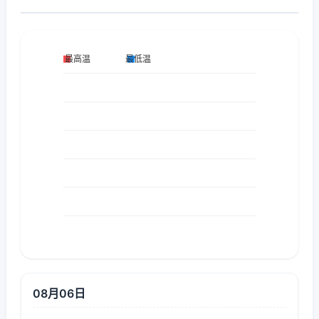
08月06日