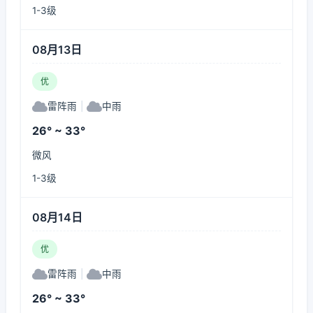
1-3级
08月13日
优
雷阵雨
|
中雨
26° ~ 33°
微风
1-3级
08月14日
优
雷阵雨
|
中雨
26° ~ 33°