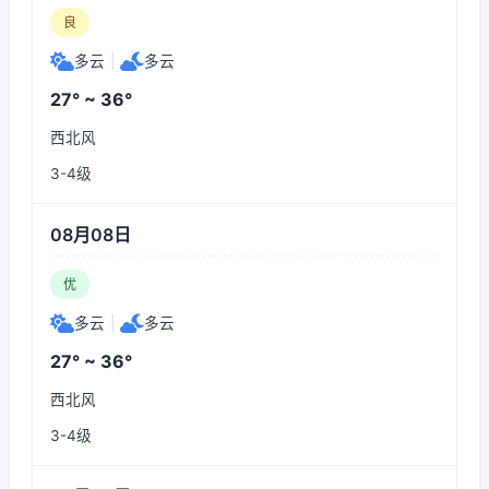
良
多云
|
多云
27° ~ 36°
西北风
3-4级
08月08日
优
多云
|
多云
27° ~ 36°
西北风
3-4级