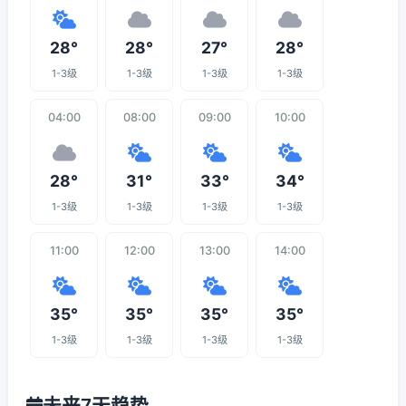
28°
28°
27°
28°
1-3级
1-3级
1-3级
1-3级
04:00
08:00
09:00
10:00
28°
31°
33°
34°
1-3级
1-3级
1-3级
1-3级
11:00
12:00
13:00
14:00
35°
35°
35°
35°
1-3级
1-3级
1-3级
1-3级
未来7天趋势