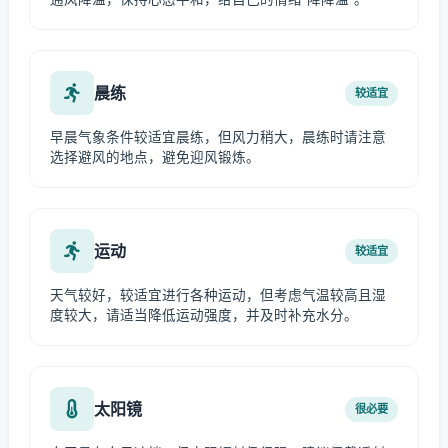
晨练
较适宜
早晨气象条件较适宜晨练，但风力稍大，晨练时请注意
选择避风的地点，避免迎风锻炼。
运动
较适宜
天气较好，较适宜进行各种运动，但考虑气温较高且湿
度较大，请适当降低运动强度，并及时补充水分。
太阳镜
很必要