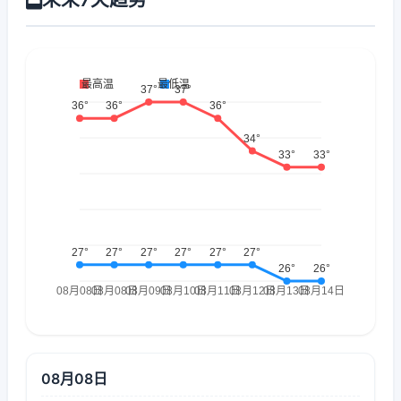
08月08日