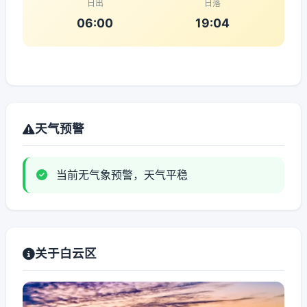
日出
日落
06:00
19:04
天气预警
当前无气象预警，天气平稳
关于白云区