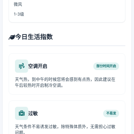
微风
1-3级
今日生活指数
空调开启
部分时间开启
天气热，到中午的时候您将会感到有点热，因此建议在
午后较热时开启制冷空调。
过敏
不易发
天气条件不易诱发过敏，除特殊体质外，无需担心过敏
问题。