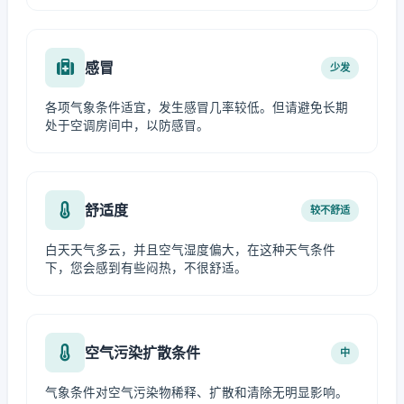
感冒
少发
各项气象条件适宜，发生感冒几率较低。但请避免长期
处于空调房间中，以防感冒。
舒适度
较不舒适
白天天气多云，并且空气湿度偏大，在这种天气条件
下，您会感到有些闷热，不很舒适。
空气污染扩散条件
中
气象条件对空气污染物稀释、扩散和清除无明显影响。