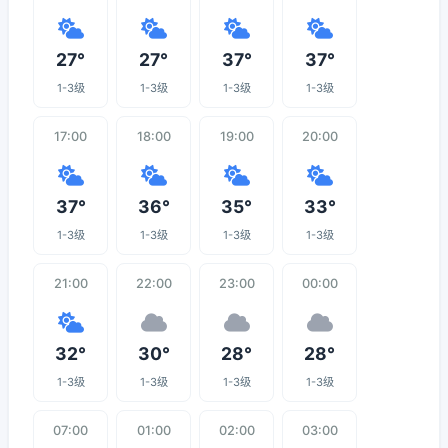
27°
27°
37°
37°
1-3级
1-3级
1-3级
1-3级
17:00
18:00
19:00
20:00
37°
36°
35°
33°
1-3级
1-3级
1-3级
1-3级
21:00
22:00
23:00
00:00
32°
30°
28°
28°
1-3级
1-3级
1-3级
1-3级
07:00
01:00
02:00
03:00